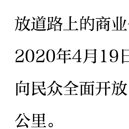
放道路上的商业
2020年4月19
向民众全面开放
公里。