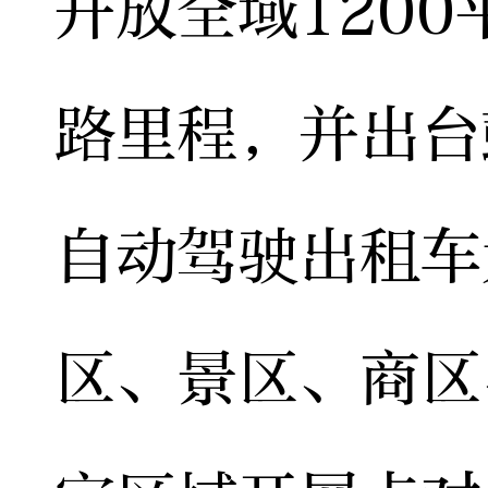
开放全域1200
路里程，并出台
自动驾驶出租车
区、景区、商区