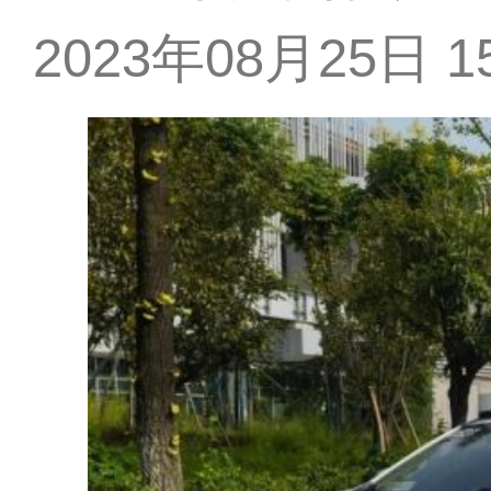
2023年08月25日 15