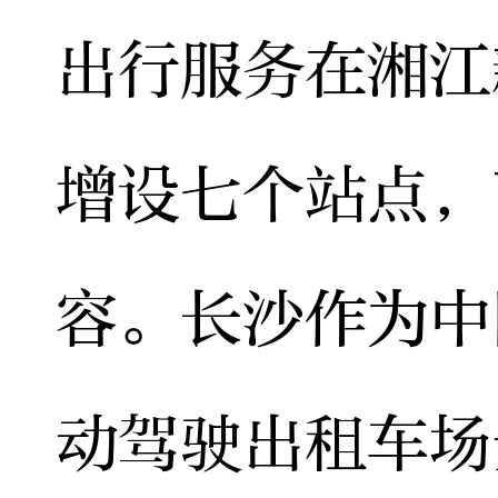
出行服务在湘江
增设七个站点，
容。长沙作为中
动驾驶出租车场