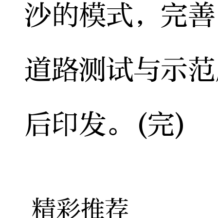
沙的模式，完善
道路测试与示范
后印发。(完)
精彩推荐