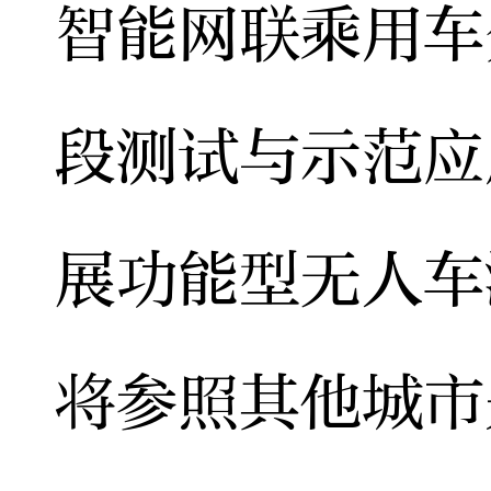
智能网联乘用车
段测试与示范应
展功能型无人车
将参照其他城市