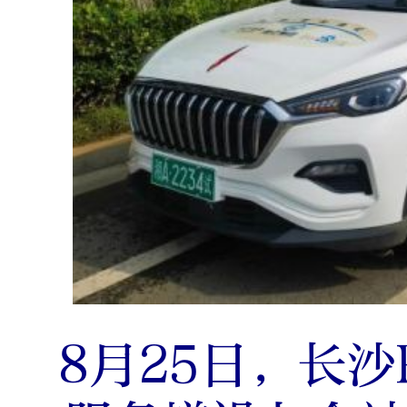
8月25日，长沙R