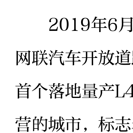
2019年6月
网联汽车开放道
首个落地量产L
营的城市，标志