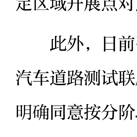
定区域开展点对
此外，日前召
汽车道路测试联
明确同意按分阶