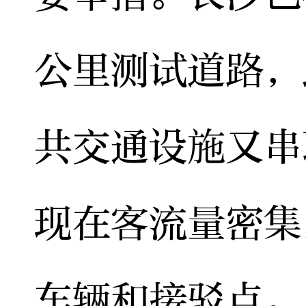
公里测试道路，
共交通设施又串
现在客流量密集
车辆和接驳点。