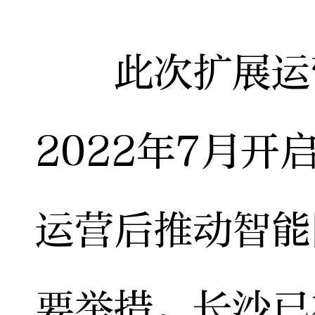
此次扩展运营
2022年7月
运营后推动智能
要举措。长沙已