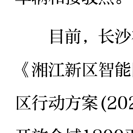
目前，长沙在
《湘江新区智能
区行动方案(20