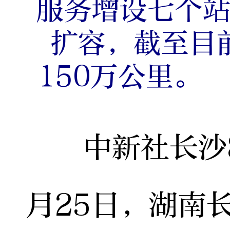
服务增设七个
扩容，截至目
150万公里。
中新社长沙8月
月25日，湖南长