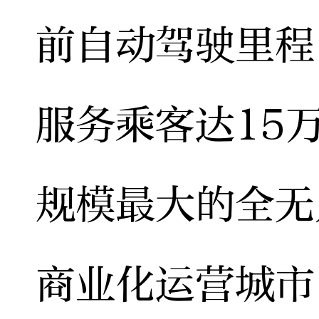
前自动驾驶里程
服务乘客达15
规模最大的全无
商业化运营城市