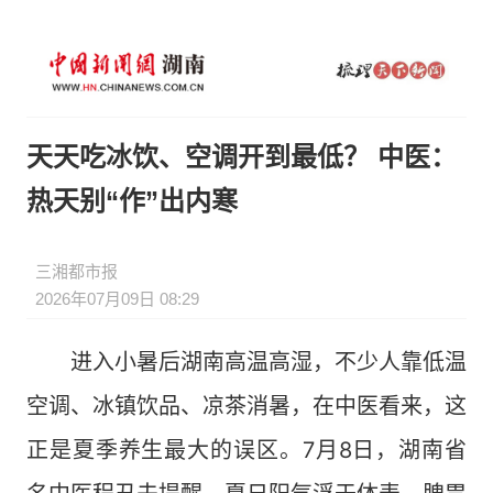
天天吃冰饮、空调开到最低？ 中医：
热天别“作”出内寒
三湘都市报
2026年07月09日 08:29
进入小暑后湖南高温高湿，不少人靠低温
空调、冰镇饮品、凉茶消暑，在中医看来，这
正是夏季养生最大的误区。7月8日，湖南省