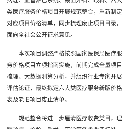
病理、血管淋巴系统、颌面外科、眼科、六大
类医疗服务价格项目开展规范整合，重新制定
对应项目价格清单，同步梳理废止项目目录，
面向全社会公开征求意见。
本次项目调整严格按照国家医保局医疗服
务价格项目立项指南实施，前期完成全量项目
梳理、大数据测算分析，并组织行业专家开展
评估论证，最终拟定六大类医疗服务新版价格
表及老旧项目废止清单。
规范整合将进一步厘清医疗收费类目，理