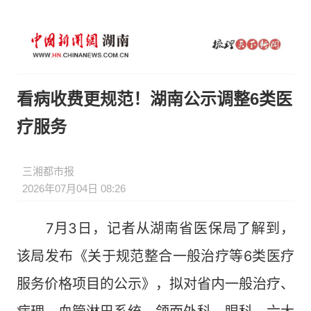
看病收费更规范！湖南公示调整6类医
疗服务
三湘都市报
2026年07月04日 08:26
7月3日，记者从湖南省医保局了解到，
该局发布《关于规范整合一般治疗等6类医疗
服务价格项目的公示》，拟对省内一般治疗、