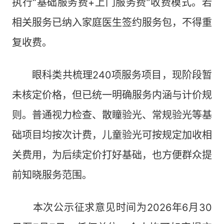
执行“基础服务费+上门服务费”收费模式。若
相关服务已纳入家庭医生签约服务包，不得重
复收费。
眼科类共梳理240项服务项目，现阶段暂
未核定价格，但已统一明确服务内涵与计价规
则。普通视力检查、散瞳验光、常规验光等基
础项目均按次计费，儿童验光可按规定加收相
关费用，为后续定价打好基础，也方便群众提
前知晓服务范围。
本次公示征求意见时间为2026年6月30