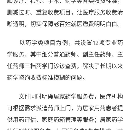
顺诊疗、检验、手术、药学等各类收费标准，
删减过时、重复收费项目，让医疗服务收费清
晰透明，切实保障老百姓就医缴费明明白白。
以药学类项目为例，共设置12项专业药
学服务。其中细分普通药师、副主任药师、主
任药师三档药学门诊诊查费，解决了长期以来
药学咨询收费标准模糊的问题。
文件同时明确居家药学服务费，医疗机构
可根据需求派遣药师上门，为居家用药患者提
供用药评估、家庭药箱管理等服务；居家药学