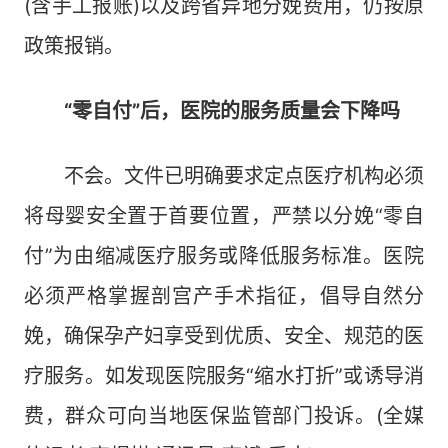
(含手工报账)以及跨省异地分娩费用，仍按原
政策报销。
“零自付”后，医院的服务质量会下降吗
不会。文件已明确要求定点医疗机构必须
将母婴安全置于首要位置，严禁以分娩“零自
付”为由缩减医疗服务或降低服务标准。医院
必须严格掌握剖宫产手术指征，倡导自然分
娩，确保孕产妇享受到优质、安全、规范的医
疗服务。如发现医院服务“缩水打折”或诱导消
费，群众可向当地医保监管部门投诉。(全媒