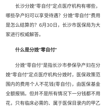
长沙分娩“零自付”定点医疗机构有哪些，
哪些孕产妇可以享受待遇？分娩“零自付”费用
是怎么结算的？6月30日，长沙市医保局为大
家进行权威解答。
什么是分娩“零自付”
分娩“零自付”是指长沙市参保孕产妇在分
娩“零自付”定点医疗机构分娩时，医保政策范
围内的费用个人不花钱(零自付)，由医保基金
全额报销。但并不是所有情况下一分钱都不用
花，只有临床必需的、属于医保目录内的甲乙