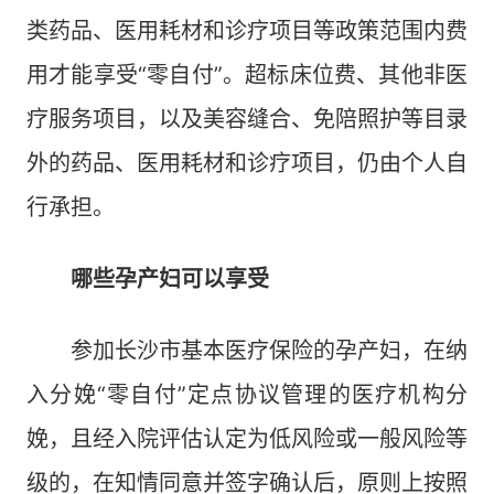
类药品、医用耗材和诊疗项目等政策范围内费
用才能享受“零自付”。超标床位费、其他非医
疗服务项目，以及美容缝合、免陪照护等目录
外的药品、医用耗材和诊疗项目，仍由个人自
行承担。
哪些孕产妇可以享受
参加长沙市基本医疗保险的孕产妇，在纳
入分娩“零自付”定点协议管理的医疗机构分
娩，且经入院评估认定为低风险或一般风险等
级的，在知情同意并签字确认后，原则上按照