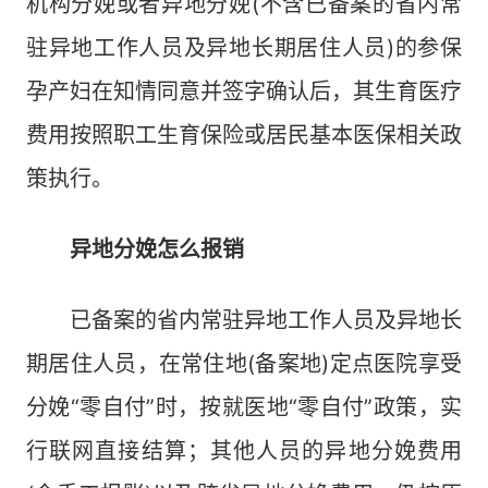
机构分娩或者异地分娩(不含已备案的省内常
驻异地工作人员及异地长期居住人员)的参保
孕产妇在知情同意并签字确认后，其生育医疗
费用按照职工生育保险或居民基本医保相关政
策执行。
异地分娩怎么报销
已备案的省内常驻异地工作人员及异地长
期居住人员，在常住地(备案地)定点医院享受
分娩“零自付”时，按就医地“零自付”政策，实
行联网直接结算；其他人员的异地分娩费用