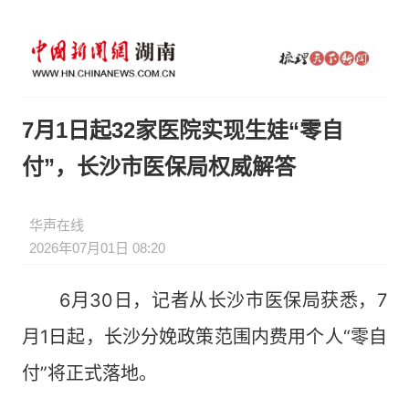
7月1日起32家医院实现生娃“零自
付”，长沙市医保局权威解答
华声在线
2026年07月01日 08:20
6月30日，记者从长沙市医保局获悉，7
月1日起，长沙分娩政策范围内费用个人“零自
付”将正式落地。