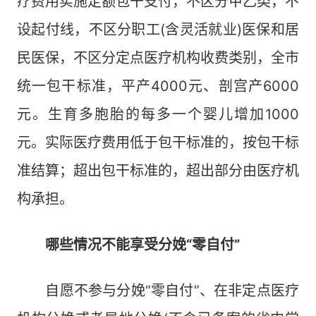
疗费用实施定额包干支付，不区分甲乙类，不
设起付线，不区分职工(含灵活就业)医保和居
民医保，不区分定点医疗机构收费类别，全市
统一包干标准，平产4000元、剖宫产6000
元。生育多胞胎的每多一个婴儿增加1000
元。实际医疗费用低于包干标准的，按包干标
准结算；超出包干标准的，超出部分由医疗机
构承担。
哪些情况不能享受分娩“零自付”
自愿不参与分娩“零自付”、在非定点医疗