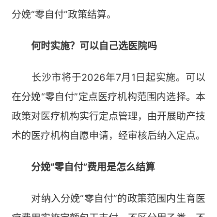
分娩“零自付”政策结算。
何时实施？可以自己选医院吗
长沙市将于2026年7月1日起实施。可以
在分娩“零自付”定点医疗机构范围内选择。本
政策对医疗机构实行定点管理，由开展助产技
术的医疗机构自愿申请，经审核后纳入定点。
分娩“零自付”费用是怎么结算
对纳入分娩“零自付”的政策范围内生育医