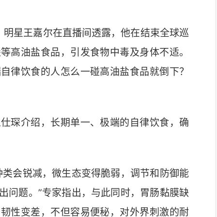
，明星王嘉尔在直播间透露，他在结束全球巡
堡等高油盐食品，引发食物中毒及身体不适。
端自律饮食的人怎么一碰高油盐食品就倒下？
仕琛介绍，长期单一、极端的自律饮食，确
类会锐减，微生态变得脆弱，调节和防御能
出问题。”专家指出，与此同时，胃肠黏膜缺
、韧性变差，不但容易便秘，对外界刺激的耐