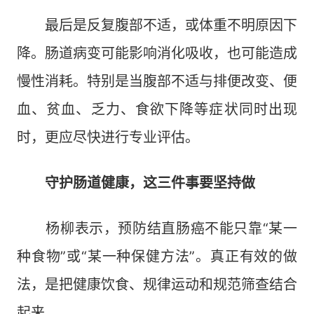
最后是反复腹部不适，或体重不明原因下
降。肠道病变可能影响消化吸收，也可能造成
慢性消耗。特别是当腹部不适与排便改变、便
血、贫血、乏力、食欲下降等症状同时出现
时，更应尽快进行专业评估。
守护肠道健康，这三件事要坚持做
杨柳表示，预防结直肠癌不能只靠“某一
种食物”或“某一种保健方法”。真正有效的做
法，是把健康饮食、规律运动和规范筛查结合
起来。