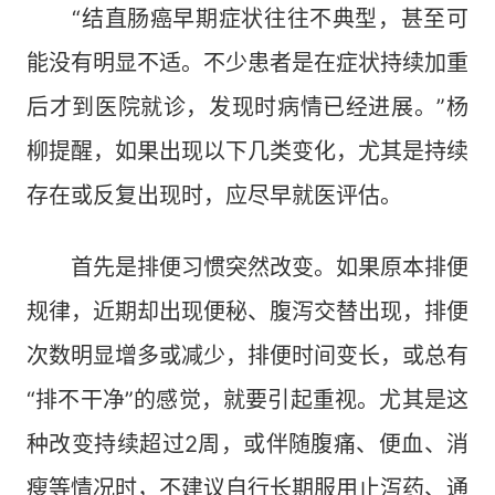
“结直肠癌早期症状往往不典型，甚至可
能没有明显不适。不少患者是在症状持续加重
后才到医院就诊，发现时病情已经进展。”杨
柳提醒，如果出现以下几类变化，尤其是持续
存在或反复出现时，应尽早就医评估。
首先是排便习惯突然改变。如果原本排便
规律，近期却出现便秘、腹泻交替出现，排便
次数明显增多或减少，排便时间变长，或总有
“排不干净”的感觉，就要引起重视。尤其是这
种改变持续超过2周，或伴随腹痛、便血、消
瘦等情况时，不建议自行长期服用止泻药、通