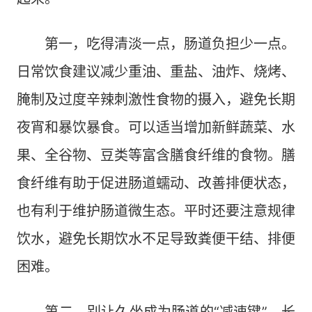
第一，吃得清淡一点，肠道负担少一点。
日常饮食建议减少重油、重盐、油炸、烧烤、
腌制及过度辛辣刺激性食物的摄入，避免长期
夜宵和暴饮暴食。可以适当增加新鲜蔬菜、水
果、全谷物、豆类等富含膳食纤维的食物。膳
食纤维有助于促进肠道蠕动、改善排便状态，
也有利于维护肠道微生态。平时还要注意规律
饮水，避免长期饮水不足导致粪便干结、排便
困难。