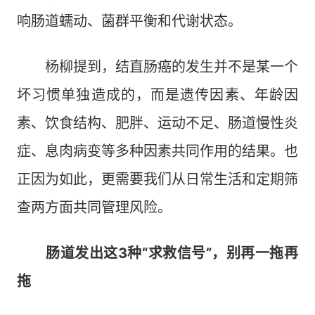
响肠道蠕动、菌群平衡和代谢状态。
杨柳提到，结直肠癌的发生并不是某一个
坏习惯单独造成的，而是遗传因素、年龄因
素、饮食结构、肥胖、运动不足、肠道慢性炎
症、息肉病变等多种因素共同作用的结果。也
正因为如此，更需要我们从日常生活和定期筛
查两方面共同管理风险。
肠道发出这3种“求救信号”，别再一拖再
拖