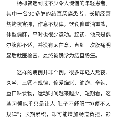
杨柳曾遇到过不少令人惋惜的年轻患者。
其中一名30多岁的结直肠癌患者，长期经营
烧烤夜宵摊，作息不规律，饮食偏重油重盐，
体型偏胖，平时也很少运动。起初，他只是偶
尔腹部不适，并没有太在意，直到一次腹痛明
显后就医检查，最终被确诊为结直肠癌。
这样的病例并非个例。很多年轻人熬夜、
久坐、三餐不规律，偏爱烧烤、油炸、辛辣、
重口味食物，运动时间越来越少。短期看，这
些习惯似乎只是让人“肚子不舒服”“排便不太
规律”；长期累积，却可能增加肠道负担，影