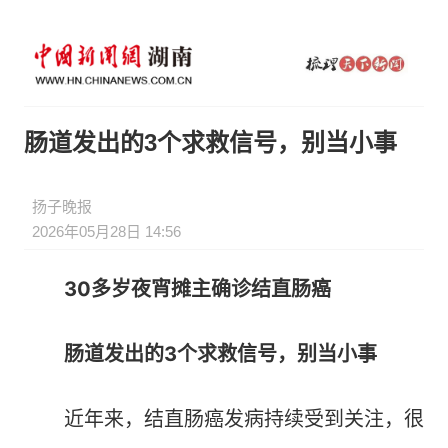
肠道发出的3个求救信号，别当小事
扬子晚报
2026年05月28日 14:56
30多岁夜宵摊主确诊结直肠癌
肠道发出的3个求救信号，别当小事
近年来，结直肠癌发病持续受到关注，很