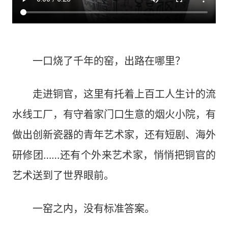
一口烧了千年的窑，出路在哪里？
走进铜官，这里有托着上百工人生计的流
水线工厂，有守着家门口生意的烟火小院，有
做出创新瓷器的青年艺术家，还有短剧、海外
研修团……还有个外来艺术家，悄悄把铜官的
艺术送到了世界眼前。
一窑之内，没有标准答案。