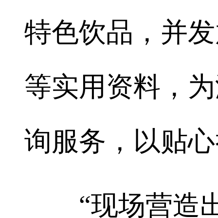
特色饮品，并发
等实用资料，为
询服务，以贴心
“现场营造出