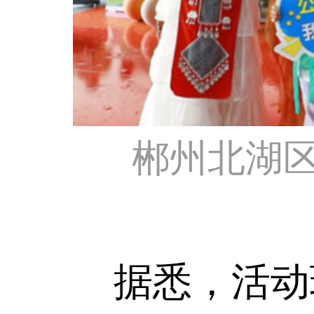
郴州北湖区
据悉，活动现