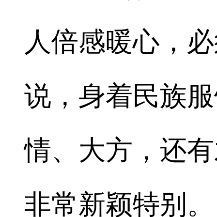
人倍感暖心，必
说，身着民族服
情、大方，还有
非常新颖特别。