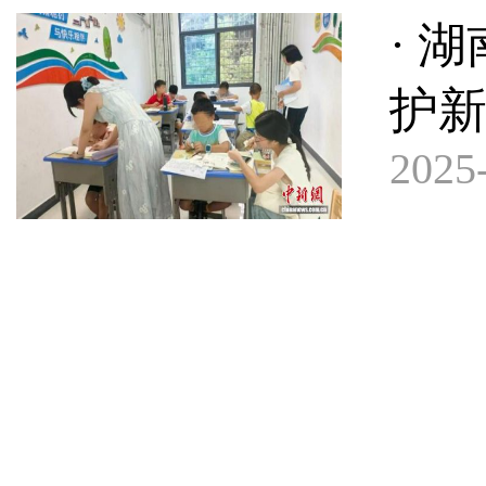
· 
护新
2025-