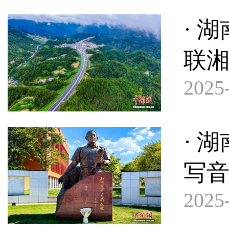
· 
联
2025-
· 
写
2025-