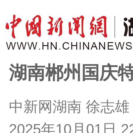
湖南郴州国庆
中新网湖南 徐志雄
2025年10月01日 22