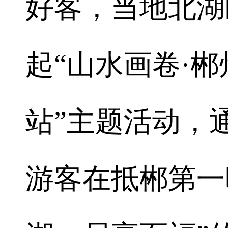
好客，当地北湖
起“山水画卷·
站”主题活动，
游客在抵郴第一