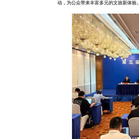
动，为公众带来丰富多元的文旅新体验