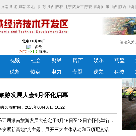
旅游发展大会9月怀化启幕
 发布时间：2025年08月07日 16:22
第五届湖南旅游发展大会定于9月16日至18日在怀化举行，
融合发展新高地”为主题，展开三大主体活动和五项配套活