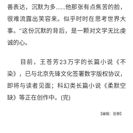
善表达，沉默为多……他那张有点焦苦的脸，
很难流露出笑容来。似乎时时在思考世界大
事。”这份沉默的背后，是一颗对文学无比虔
诚的心。
目前，王苍芳23万字的长篇小说《不
染》，已与北京先锋文化签署数字版权协议，
即将与读者见面；科幻类长篇小说《柔默空
缺》等正在创作中。(完)
【编辑：张翀】