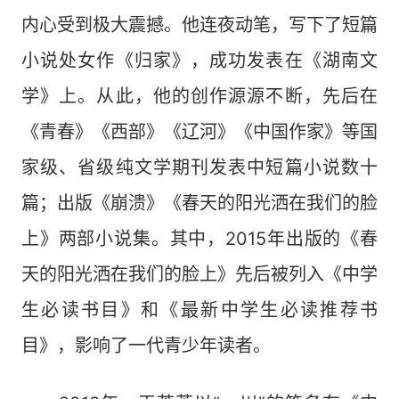
内心受到极大震撼。他连夜动笔，写下了短篇
小说处女作《归家》，成功发表在《湖南文
学》上。从此，他的创作源源不断，先后在
《青春》《西部》《辽河》《中国作家》等国
家级、省级纯文学期刊发表中短篇小说数十
篇；出版《崩溃》《春天的阳光洒在我们的脸
上》两部小说集。其中，2015年出版的《春
天的阳光洒在我们的脸上》先后被列入《中学
生必读书目》和《最新中学生必读推荐书
目》，影响了一代青少年读者。