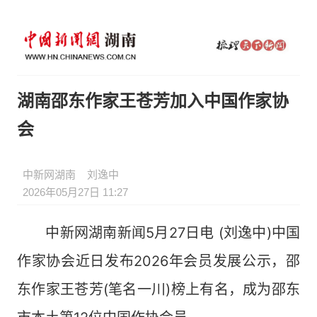
湖南邵东作家王苍芳加入中国作家协
会
中新网湖南
刘逸中
2026年05月27日 11:27
中新网湖南新闻5月27日电 (刘逸中)中国
作家协会近日发布2026年会员发展公示，邵
东作家王苍芳(笔名一川)榜上有名，成为邵东