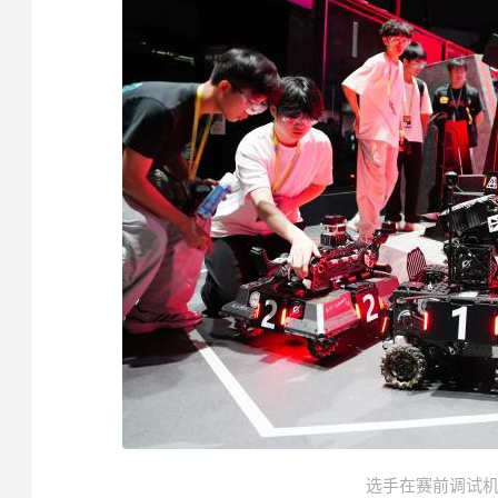
选手在赛前调试机