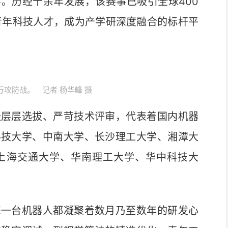
。历经十余年发展，该赛事已吸引全球400
青年科技人才，成为产学研深度融合的标杆平
攻防战。 记者 杨华峰 摄
层层选拔、严苛技术评审，代表着国内机器
科技大学、中南大学、长沙理工大学、湘潭大
上海交通大学、华南理工大学、华中科技大
一台机器人都凝聚着数月乃至数年的研发心