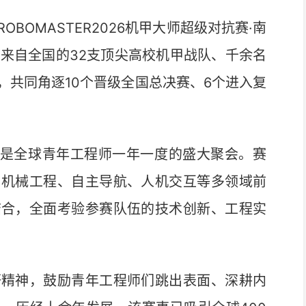
OBOMASTER2026机甲大师超级对抗赛·南
。来自全国的32支顶尖高校机甲战队、千余名
，共同角逐10个晋级全国总决赛、6个进入复
赛是全球青年工程师一年一度的盛大聚会。赛
、机械工程、自主导航、人机交互等多领域前
结合，全面考验参赛队伍的技术创新、工程实
精神，鼓励青年工程师们跳出表面、深耕内