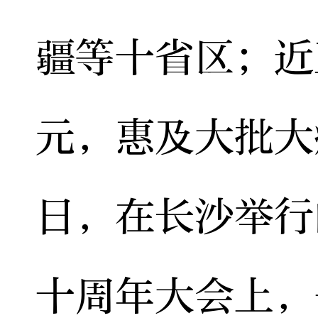
疆等十省区；近
元，惠及大批大
日，在长沙举行
十周年大会上，