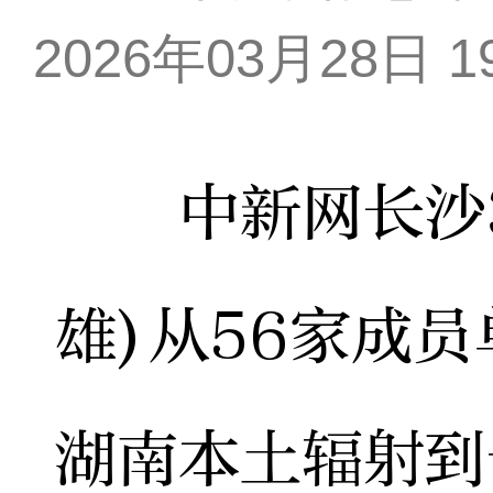
2026年03月28日 19
中新网长沙3月
雄)从56家成员
湖南本土辐射到