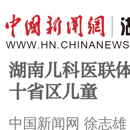
湖南儿科医联体
十省区儿童
中国新闻网 徐志雄