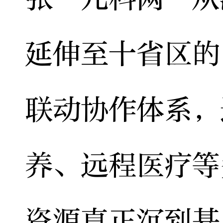
延伸至十省区的
联动协作体系，
养、远程医疗等
资源真正沉到基