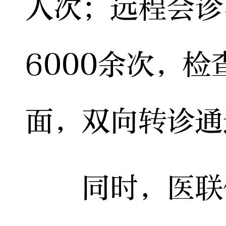
人次；远程会诊
6000余次，
面，双向转诊通
同时，医联体