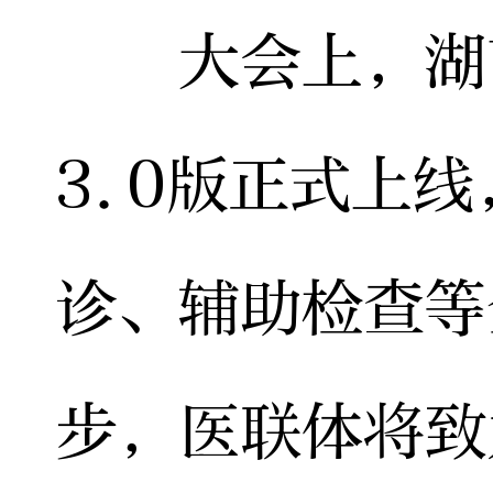
大会上，湖南
3.0版正式上
诊、辅助检查等
步，医联体将致