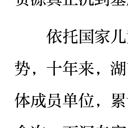
依托国家儿童
势，十年来，湖
体成员单位，累