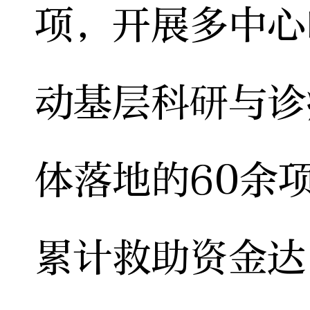
项，开展多中心
动基层科研与诊
体落地的60余
累计救助资金达