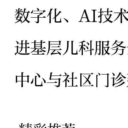
数字化、AI技
进基层儿科服务
中心与社区门诊