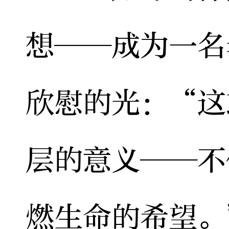
想——成为一名
欣慰的光：“这
层的意义——不
燃生命的希望。