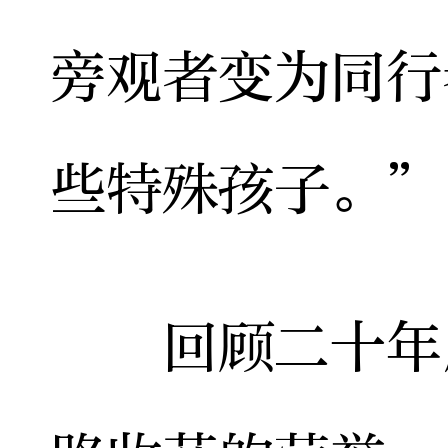
旁观者变为同行
些特殊孩子。”
回顾二十年风