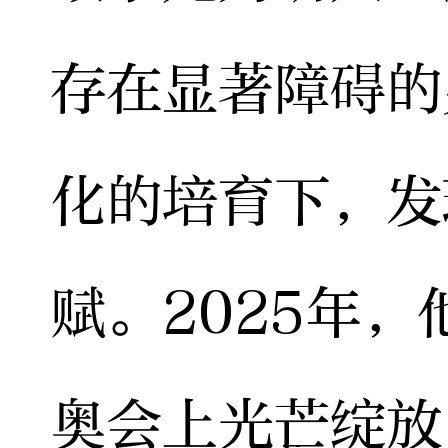
存在显著障碍的
化的培育下，发
赋。2025年
奥会上光芒绽放