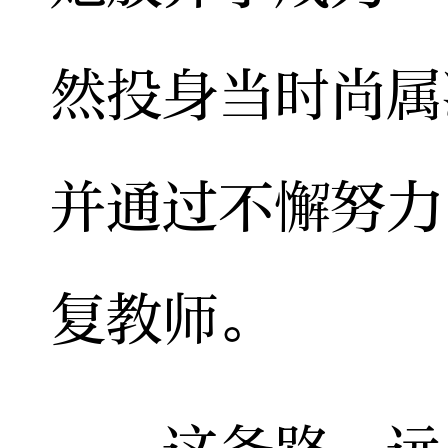
然投身当时尚属
并通过不懈努力
复教师。