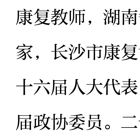
康复教师，湖南
家，长沙市康复
十六届人大代表
届政协委员。二