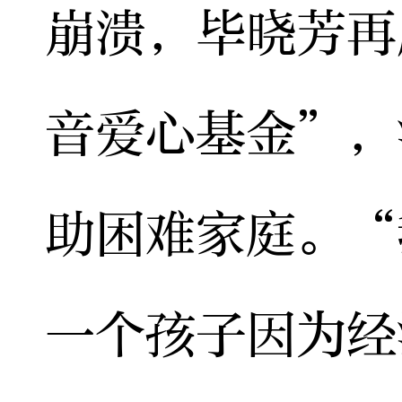
崩溃，毕晓芳再
音爱心基金”，
助困难家庭。“
一个孩子因为经