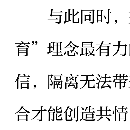
与此同时，她
育”理念最有力
信，隔离无法带
合才能创造共情