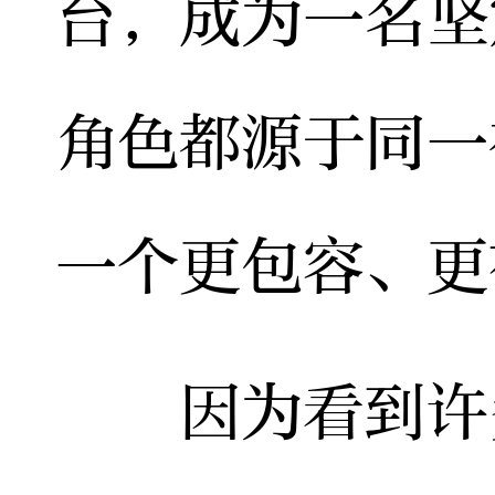
台，成为一名坚
角色都源于同一
一个更包容、更
因为看到许多