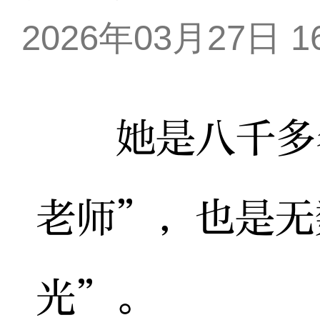
2026年03月27日 16
她是八千多名
老师”，也是无
光”。