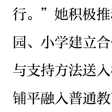
行。”她积极推
园、小学建立合
与支持方法送入
铺平融入普通教