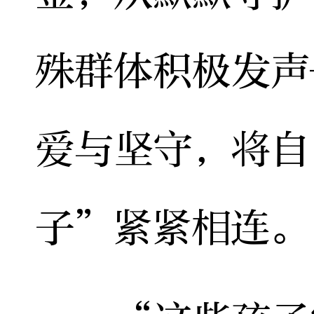
殊群体积极发声
爱与坚守，将自
子”紧紧相连。