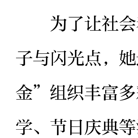
为了让社会看
子与闪光点，她
金”组织丰富多
学、节日庆典等