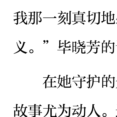
我那一刻真切地
义。”毕晓芳的
在她守护的众
故事尤为动人。