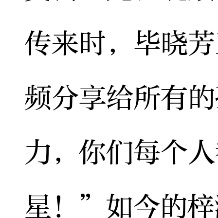
传来时，毕晓芳
频分享给所有的
力，你们每个人
星！”如今的梓