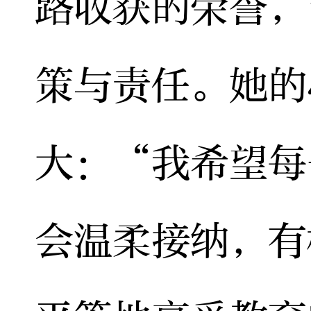
路收获的荣誉，
策与责任。她的
大：“我希望每
会温柔接纳，有