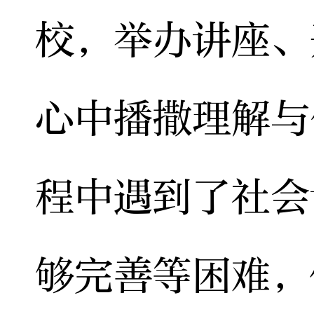
校，举办讲座、
心中播撒理解与
程中遇到了社会
够完善等困难，