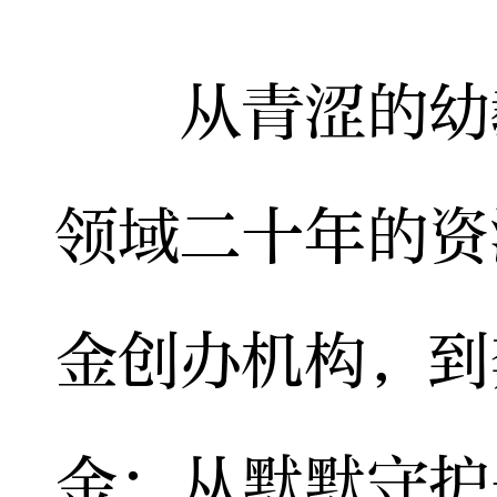
从青涩的幼教
领域二十年的资
金创办机构，到
金；从默默守护