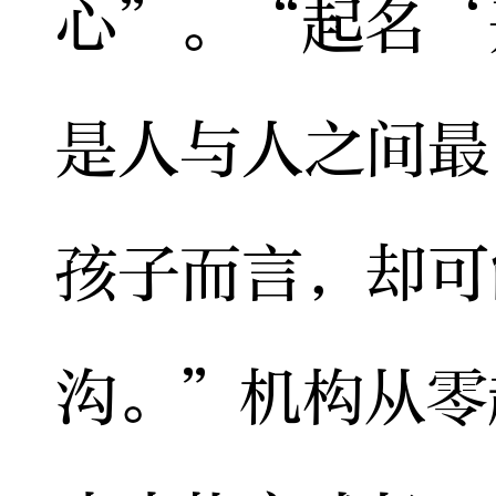
心”。“起名‘
是人与人之间最
孩子而言，却可
沟。”机构从零