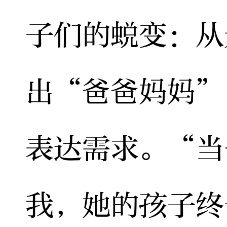
子们的蜕变：从
出“爸爸妈妈”
表达需求。“当
我，她的孩子终