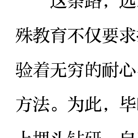
这条路，远比
殊教育不仅要求
验着无穷的耐心
方法。为此，毕