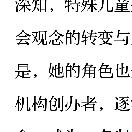
深知，特殊儿童
会观念的转变与
是，她的角色也
机构创办者，逐