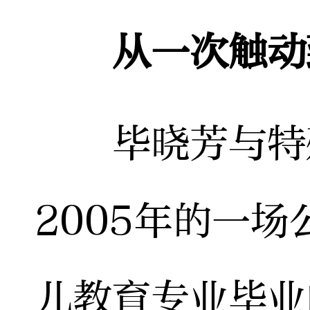
从一次触动
毕晓芳与特殊
2005年的一
儿教育专业毕业