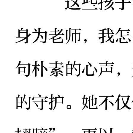
“这些孩子需
身为老师，我怎
句朴素的心声，
的守护。她不仅