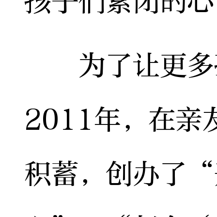
孩子们紧闭的心
为了让更多孩
2011年，在
积蓄，创办了“