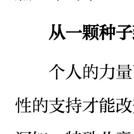
从一颗种子
个人的力量可
性的支持才能改