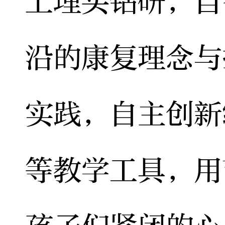
上埋头钻研，自
沿的康复理念与
实践，自主创新
等教学工具，用