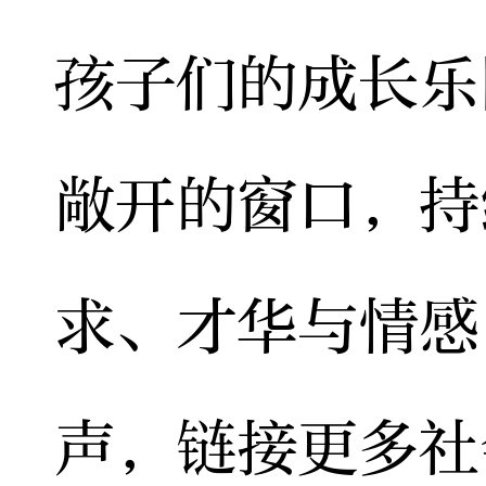
孩子们的成长乐
敞开的窗口，持
求、才华与情感
声，链接更多社