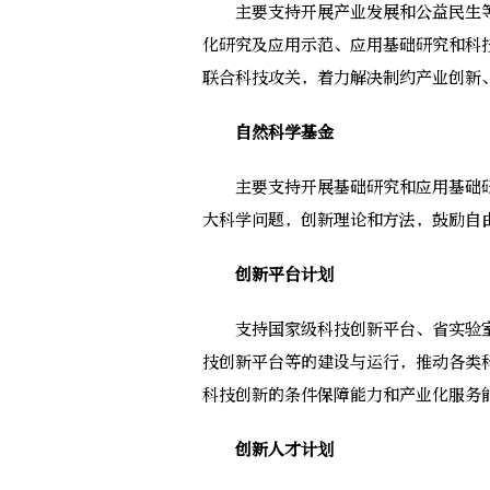
主要支持开展产业发展和公益民生等
化研究及应用示范、应用基础研究和科
联合科技攻关，着力解决制约产业创新
自然科学基金
主要支持开展基础研究和应用基础研
大科学问题，创新理论和方法，鼓励自
创新平台计划
支持国家级科技创新平台、省实验室
技创新平台等的建设与运行，推动各类
科技创新的条件保障能力和产业化服务
创新人才计划