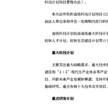
科技计划项目管理办法》。
本办法所称的省级科技计划项目(以下
由法人单位承担并在一定周期内进行的
省级科技计划包括省级重大科技计划
创新人才计划、创新生态建设计划等六
重大科技计划
主要突出重大战略需求、重大技术瓶
建设和“4×4”现代化产业体系等产
白、开辟未来产业发展新赛道；支持开
基础研究。重点布局十大技术攻关项目
重点研发计划