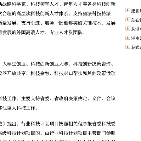
战略科学家、科技领军人才、青年人才等各类科技创新
建党
次合理的高层次科技创新人才体系。支持省派科技特派
刻在
质量发展。支持引进、服务一批能够突破关键技术、发展
从湖
量发展的外国高端人才、专业人才及团队。
湖南
花式
大学生创业、科技创新创业大赛、科技创新决策咨询、
仪器开放共享、科技金融、科技对口帮扶和其他政策性项
。
技工作。主要支持省委、省政府决策决定、文件、会议
其他重大科技工作。
》提出，行业科技计划项目按照相关程序报省委科技委
省级科技计划项目的，由行业科技计划项目主管部门参照