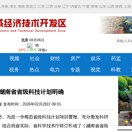
！湖南省省级科技计划明确
发布时间：2026年02月28日 09:01
，为进一步规范省级科技计划项目管理，充分激发科研
，结合我省实际，省科学技术厅修订形成了《湖南省省级