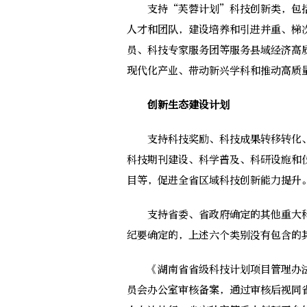
支持“芙蓉计划”科技创新类，包括
人才和团队，建设培养和引进并重、梯
员、科技专家服务团等服务县域经济高
现代化产业、带动新兴学科和推动高质
创新生态建设计划
支持科技奖励、科技成果转移转化、
科技期刊建设、科学普及、科研设施和
目等，促进全省区域科技创新能力提升
支持省委、省政府确定的其他重大科
纪要确定的，上述六个类别没有包含的
《湖南省省级科技计划项目管理办法
员会办公室审核备案，通过审核后视同