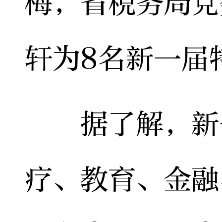
梅，省税务局党
轩为8名新一届
据了解，新一
疗、教育、金融