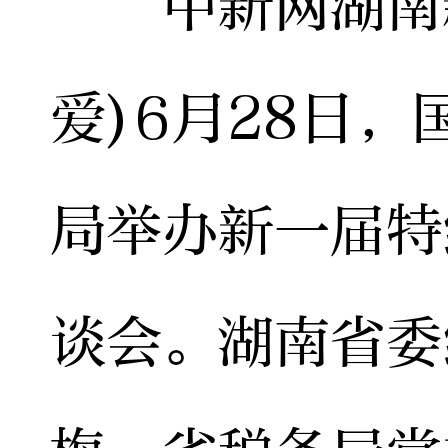
中新网湖南新
爱)6月28日
局举办新一届特
谈会。湖南省委