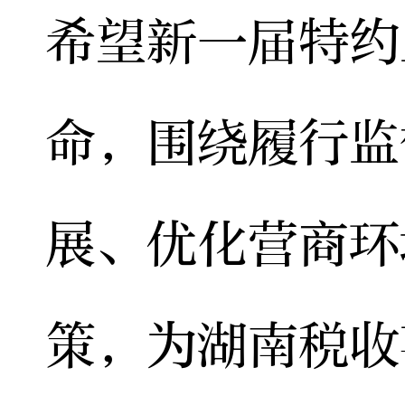
希望新一届特约
命，围绕履行监
展、优化营商环
策，为湖南税收