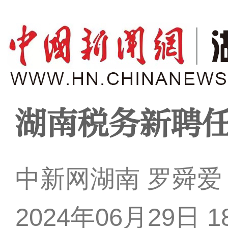
湖南税务新聘任
中新网湖南 罗舜爱
2024年06月29日 18