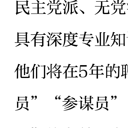
民主党派、无党
具有深度专业知
他们将在5年的
员”“参谋员”