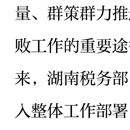
量、群策群力推
败工作的重要途
来，湖南税务部
入整体工作部署