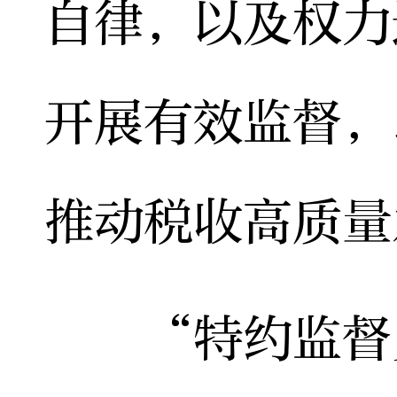
自律，以及权力
开展有效监督，
推动税收高质量
“特约监督员