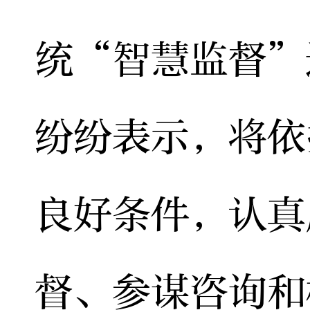
统“智慧监督”
纷纷表示，将依
良好条件，认真
督、参谋咨询和