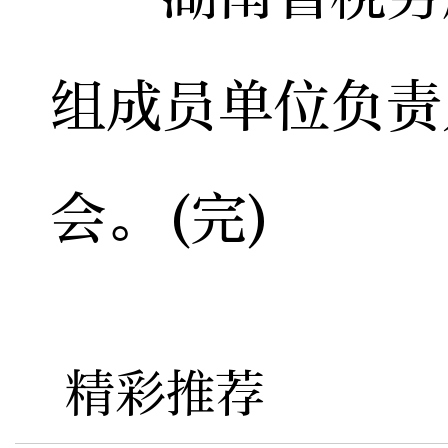
组成员单位负责
会。(完)
精彩推荐