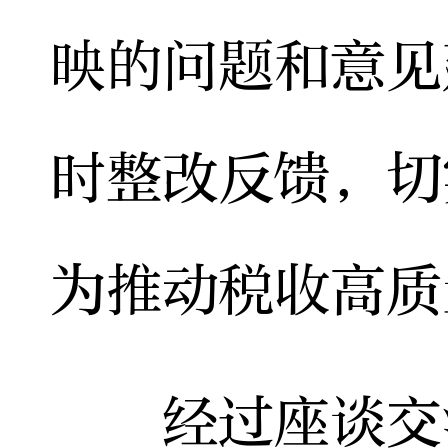
映的问题和意见
时整改反馈，切
为推动税收高质
经过座谈交流