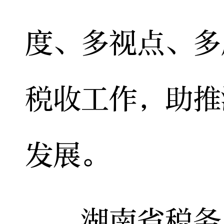
度、多视点、多
税收工作，助推
发展。
湖南省税务局