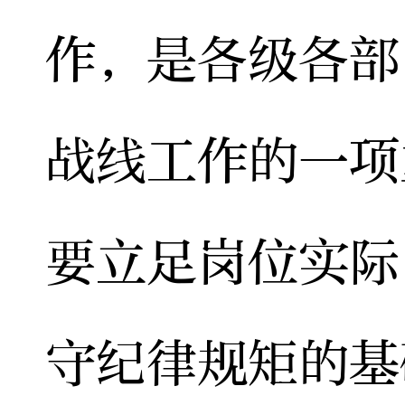
作，是各级各部
战线工作的一项
要立足岗位实际
守纪律规矩的基