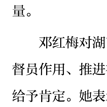
量。
邓红梅对湖南
督员作用、推进
给予肯定。她表