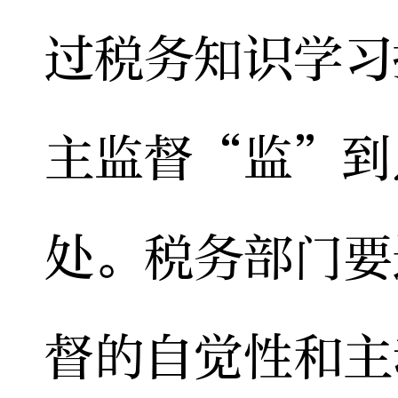
过税务知识学习
主监督“监”到
处。税务部门要
督的自觉性和主