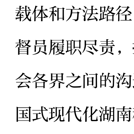
载体和方法路径
督员履职尽责，
会各界之间的沟
国式现代化湖南