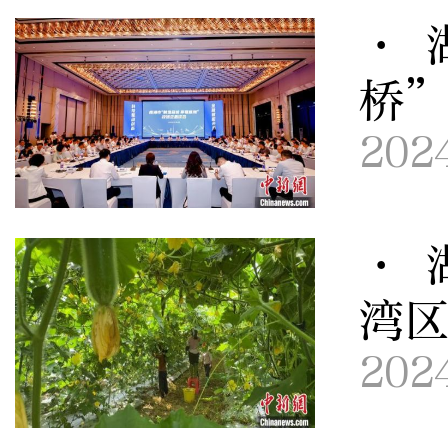
· 
桥
202
· 
湾
202