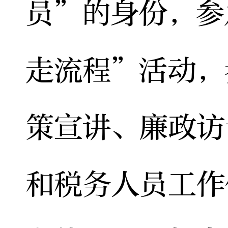
员”的身份，参
走流程”活动，
策宣讲、廉政访
和税务人员工作