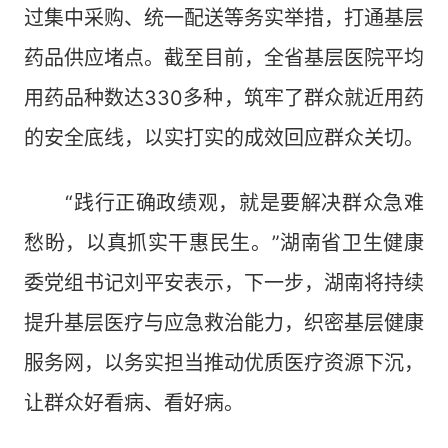
过集中采购、统一配送等务实举措，打通基层
药品供应堵点。截至目前，全省基层医院平均
用药品种数达330多种，筑牢了群众就近用药
的安全底线，以实打实的成效回应群众关切。
“践行正确政绩观，就是要解决群众急难
愁盼，以真抓实干惠民生。”湖南省卫生健康
委党组书记刘平安表示，下一步，湖南将持续
提升基层医疗与应急救治能力，织密基层健康
服务网，以务实担当推动优质医疗资源下沉，
让群众好看病、看好病。