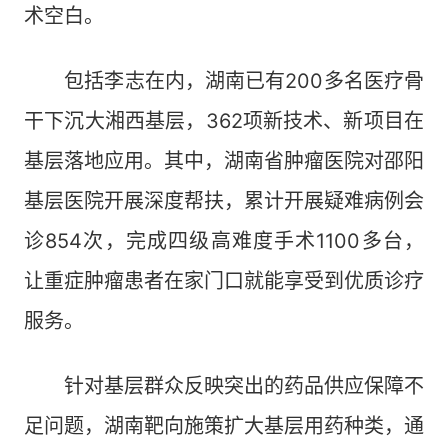
术空白。
包括李志在内，湖南已有200多名医疗骨
干下沉大湘西基层，362项新技术、新项目在
基层落地应用。其中，湖南省肿瘤医院对邵阳
基层医院开展深度帮扶，累计开展疑难病例会
诊854次，完成四级高难度手术1100多台，
让重症肿瘤患者在家门口就能享受到优质诊疗
服务。
针对基层群众反映突出的药品供应保障不
足问题，湖南靶向施策扩大基层用药种类，通