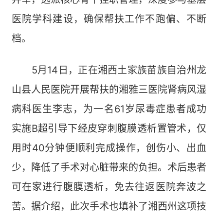
医院学科建设，确保帮扶工作不跑偏、不断
档。
5月14日，正在湘西土家族苗族自治州龙
山县人民医院开展帮扶的湘雅三医院肾病风湿
病科医生李志，为一名61岁尿毒症患者成功
实施B超引导下经皮穿刺腹膜透析置管术，仅
用时40分钟便顺利完成操作，创伤小、出血
少，降低了手术对心脏带来的负担。术后患者
可在家进行腹膜透析，免去往返医院奔波之
苦。据介绍，此次手术也填补了湘西州这项技