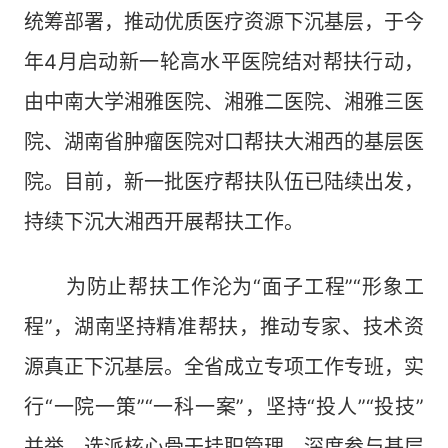
统筹部署，推动优质医疗资源下沉基层，于今
年4月启动新一轮高水平医院结对帮扶行动，
由中南大学湘雅医院、湘雅二医院、湘雅三医
院、湖南省肿瘤医院对口帮扶大湘西的基层医
院。目前，新一批医疗帮扶队伍已陆续出发，
持续下沉大湘西开展帮扶工作。
为防止帮扶工作沦为“面子工程”“形象工
程”，湖南坚持精准帮扶，推动专家、技术资
源真正下沉基层。全省成立专项工作专班，实
行“一院一策”“一科一案”，坚持“投人”“投技”
并举，选派核心骨干挂职管理，深度参与基层