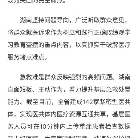
较为突出的民生痛点。
湖南坚持问题导向，广泛听取群众意见，
将群众就医诉求作为树立和践行正确政绩观学
习教育查摆的重点内容，以真抓实干破解医疗
服务堵点难点。
急救难是群众反映强烈的高频问题。湖南
直面短板、主动作为，着力提升基层急救处置
能力。截至目前，全省建成142家紧密型医共
体，实现医共体内医疗资源互通共享，基层医
务人员可在10分钟内上传重症患者检查数据