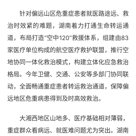
针对偏远山区危重症患者就医路途远、救
治时效紧的难题，湖南着力打通生命转运通
道，布局打造“空中120”救援体系，组建由83
家医疗单位构成的航空医疗救护联盟，推行空
地协同一体化救治模式，构建立体化应急救治
格局。今年卫健、交通、公安等多部门协同联
动，全面畅通重症患者转运救治通道，保障偏
远地区危重病患得到及时高效救治。
大湘西地区山地多、医疗基础相对薄弱，
重症群众看病远、就医难问题尤为突出。湖南