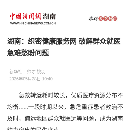
湖南：织密健康服务网 破解群众就医
急难愁盼问题
新华社
帅才 姚羽
2026年05月28日 10:40
急救转运耗时较长，优质医疗资源分布不
均衡……一段时期以来，急危重症患者救治不
及时，偏远地区群众就医远等问题，成为湖南