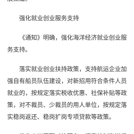
强化就业创业服务支持
《通知》明确，强化海洋经济就业创业服
务支持。
落实就业创业扶持政策，支持航运企业加
强自有船员队伍建设，对新招用符合条件人员
就业的，按规定落实税收优惠、社保补贴等政
策，对不裁员、少裁员的用人单位，按规定落
实稳岗返还、稳岗扩岗专项贷款等政策。