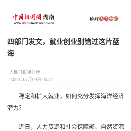
四部门发文，就业创业别错过这片蓝
海
人民日报海外版
2026年07月09日 09:27
稳定和扩大就业，如何充分发挥海洋经济
潜力？
近日，人力资源和社会保障部、自然资源