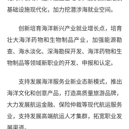
基础设施现代化，加力挖潜涉海就业空间。
创新培育海洋新兴产业就业增长点，培育
壮大海洋药物和生物制品产业，加强能源勘
查、海水淡化、深海勘探开发、海洋药物和生
物制品等领域新职业的开发、申报和认定。
支持发展海洋服务业新业态新模式，推出
海洋文化和创意产品，打造高质量旅游品牌，
大力发展航运金融、保险仲裁等现代航运服务
业，支持发展高端航运人才集群，拓宽职业发
展渠道。