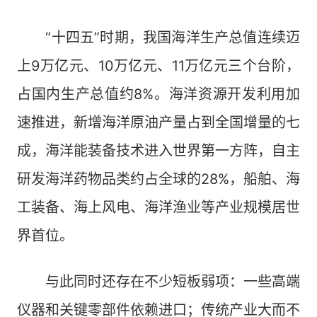
“十四五”时期，我国海洋生产总值连续迈
上9万亿元、10万亿元、11万亿元三个台阶，
占国内生产总值约8%。海洋资源开发利用加
速推进，新增海洋原油产量占到全国增量的七
成，海洋能装备技术进入世界第一方阵，自主
研发海洋药物品类约占全球的28%，船舶、海
工装备、海上风电、海洋渔业等产业规模居世
界首位。
与此同时还存在不少短板弱项：一些高端
仪器和关键零部件依赖进口；传统产业大而不