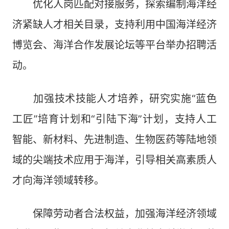
优化人岗匹配对接服务，探索编制海洋经
济紧缺人才相关目录，支持利用中国海洋经济
博览会、海洋合作发展论坛等平台举办招聘活
动。
加强技术技能人才培养，研究实施“蓝色
工匠”培育计划和“引陆下海”计划，支持人工
智能、新材料、先进制造、生物医药等陆地领
域的尖端技术应用于海洋，引导相关高素质人
才向海洋领域转移。
保障劳动者合法权益，加强海洋经济领域