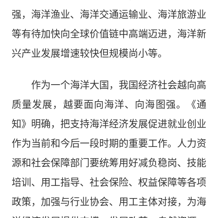
强，海洋渔业、海洋交通运输业、海洋旅游业
等有待加快向全球价值链中高端迈进，海洋新
兴产业发展增速较快但规模尚小等。
作为一个海洋大国，我国经济社会越向高
质量发展，越要面向海洋、向海图强。《通
知》明确，把支持海洋经济发展促进就业创业
作为当前和今后一段时期的重要工作。人力资
源和社会保障部门要统筹用好减负稳岗、技能
培训、用工指导、社会保险、权益保障等各项
政策，加强与行业协会、用工主体对接，为海