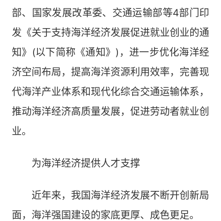
部、国家发展改革委、交通运输部等4部门印
发《关于支持海洋经济发展促进就业创业的通
知》(以下简称《通知》)，进一步优化海洋经
济空间布局，提高海洋资源利用效率，完善现
代海洋产业体系和现代化综合交通运输体系，
推动海洋经济高质量发展，促进劳动者就业创
业。
为海洋经济提供人才支撑
近年来，我国海洋经济发展不断开创新局
面，海洋强国建设的家底更厚、成色更足。