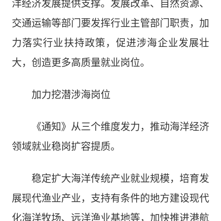
洋经济发展提供支撑。发展改革、自然资源、
交通运输等部门要发挥行业主管部门职责，加
力落实行业扶持政策，促进涉海企业发展壮
大，创造更多高质量就业岗位。
加力挖潜涉海岗位
《通知》从三个维度发力，推动海洋经济
领域就业稳岗扩容提质。
稳定扩大海洋传统产业就业规模，培育发
展现代渔业产业，支持有条件的地方建设现代
化海洋牧场、远洋渔业基地等，加快推进港航