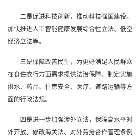
二是促进科技创新，推动科技强国建设。
加快推进人工智能健康发展综合性立法、低空
经济立法等。
三是保障改善民生，为更好满足人民群众
在食住衣行方面需求提供法治保障。制定实施
供水、药品、住房安全、医疗、道路运输等方
面的行政法规。
四是进一步加强涉外立法，保障高水平对
外开放。修改海关法、对外劳务合作管理条例