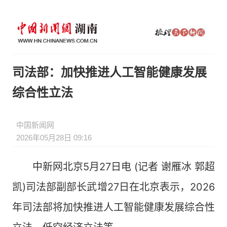
司法部：加快推进人工智能健康发展
综合性立法
中国新闻网
2026年05月28日 09:16
中新网北京5月27日电 (记者 谢雁冰 郭超
凯)司法部副部长武增27日在北京表示，2026
年司法部将加快推进人工智能健康发展综合性