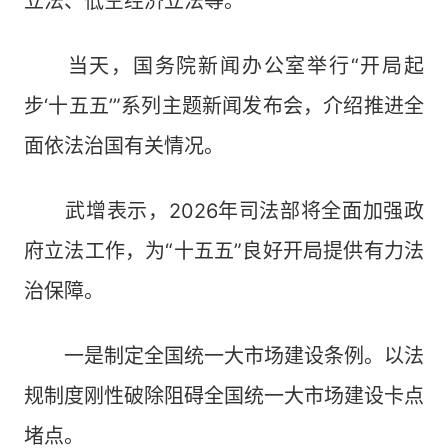
立法、低空经济立法等。
当天，国务院新闻办公室举行“开局起
步‘十五五’”系列主题新闻发布会，介绍推进全
面依法治国有关情况。
武增表示，2026年司法部将全面加强政
府立法工作，为“十五五”良好开局提供有力法
治保障。
一是制定全国统一大市场建设条例。以法
规制度刚性破除阻碍全国统一大市场建设卡点
堵点。