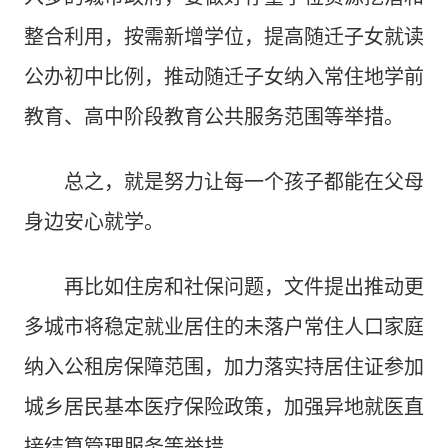
整合利用，按需新增学位，提高随迁子女就读
公办初中比例，推动随迁子女纳入常住地学前
教育、高中阶段教育公共服务范围等举措。
总之，就是努力让每一个孩子都能在父母
身边安心就学。
再比如住房和社保问题，文件提出推动更
多城市将稳定就业居住的未落户常住人口家庭
纳入公租房保障范围，加力落实持居住证参加
城乡居民基本医疗保险政策，加强异地就医直
接结算管理服务等举措。