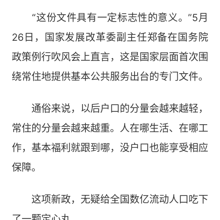
“这份文件具有一定标志性的意义。”5月
26日，国家发展改革委副主任郑备在国务院
政策例行吹风会上直言，这是国家层面首次围
绕常住地提供基本公共服务出台的专门文件。
通俗来说，以后户口的分量会越来越轻，
常住的分量会越来越重。人在哪生活、在哪工
作，基本福利就跟到哪，没户口也能享受相应
保障。
这项新政，无疑给全国数亿流动人口吃下
了一颗定心丸。