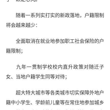
随着一系列实打实的新政落地，户籍限制
将会越来越少：
全面取消在就业地参加职工社会保险的户
籍限制；
九年一贯制学校校内直升政策对随迁子
女、当地户籍学生同等对待；
超大特大城市等各类城市切实保障外地户
籍中小学生、学龄前儿童等在常住地参加城乡