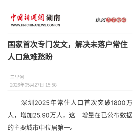
国家首次专门发文，解决未落户常住
人口急难愁盼
三里河
2026年05月27日 15:58
深圳2025年常住人口首次突破1800万
人，增加25.90万人，这一增量在已公布数据
的主要城市中位居第一。