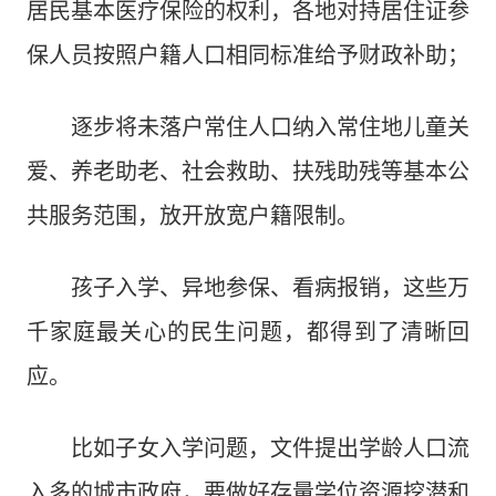
居民基本医疗保险的权利，各地对持居住证参
保人员按照户籍人口相同标准给予财政补助；
逐步将未落户常住人口纳入常住地儿童关
爱、养老助老、社会救助、扶残助残等基本公
共服务范围，放开放宽户籍限制。
孩子入学、异地参保、看病报销，这些万
千家庭最关心的民生问题，都得到了清晰回
应。
比如子女入学问题，文件提出学龄人口流
入多的城市政府，要做好存量学位资源挖潜和