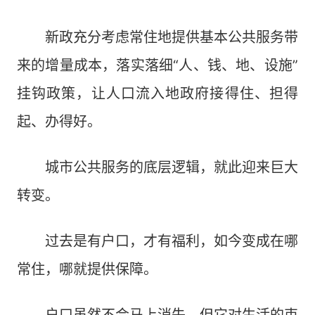
新政充分考虑常住地提供基本公共服务带
来的增量成本，落实落细“人、钱、地、设施”
挂钩政策，让人口流入地政府接得住、担得
起、办得好。
城市公共服务的底层逻辑，就此迎来巨大
转变。
过去是有户口，才有福利，如今变成在哪
常住，哪就提供保障。