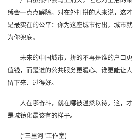
户口虽然不会马上消失，但它对生活的束
缚会一点点解除。对在外打拼的人来说，这才
是最实在的公平：你为这座城市付出，城市就
为你兜底。
未来的中国城市，拼的不再是谁的户口更
值钱，而是谁的公共服务更暖心、谁更能让人
留下来、过得好。
人在哪奋斗，就在哪被温柔以待。这，才
是城镇化最该有的样子。
(“三里河”工作室)