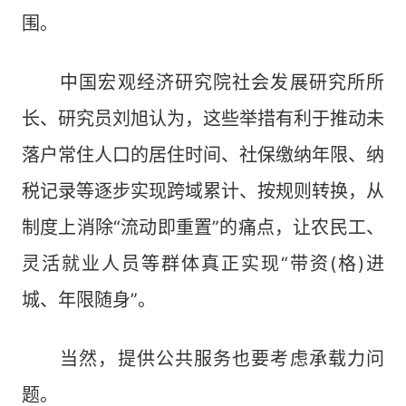
围。
中国宏观经济研究院社会发展研究所所
长、研究员刘旭认为，这些举措有利于推动未
落户常住人口的居住时间、社保缴纳年限、纳
税记录等逐步实现跨域累计、按规则转换，从
制度上消除“流动即重置”的痛点，让农民工、
灵活就业人员等群体真正实现“带资(格)进
城、年限随身”。
当然，提供公共服务也要考虑承载力问
题。