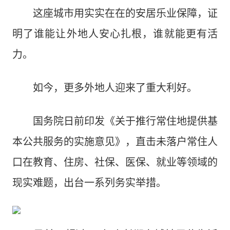
这座城市用实实在在的安居乐业保障，证
明了谁能让外地人安心扎根，谁就能更有活
力。
如今，更多外地人迎来了重大利好。
国务院日前印发《关于推行常住地提供基
本公共服务的实施意见》，直击未落户常住人
口在教育、住房、社保、医保、就业等领域的
现实难题，出台一系列务实举措。