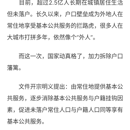
目前，超过2.5亿人长期在城镇居住生活
但未落户。长久以来，户口壁垒成为外地人在
常住地享受基本公共服务的拦路虎，很多人在
大城市打拼多年，依然像个“外人”。
而这一次，国家动真格了，加力拆除户口
藩篱。
文件开宗明义提出：由常住地提供基本公
共服务，逐步消除基本公共服务与户籍挂钩因
素，促进未落户常住人口与户籍人口同等享有
基本公共服务。