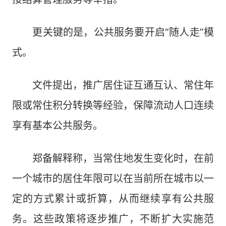
更关键的是，公共服务要开启“随人走”模
式。
文件提出，推广居住证互通互认、常住年
限或常住积分转换等经验，保障流动人口连续
享有基本公共服务。
郑备解释称，当常住地发生变化时，在前
一个城市的居住年限可以在当前所在城市以一
定的方式累计或折算，从而继续享有公共服
务。这些政策将逐步推广，不断扩大实施范