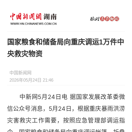
国家粮食和储备局向重庆调运1万件中
央救灾物资
中国新闻网
2026年05月24日 21:46
中新网5月24日电 据国家发展改革委微
信公众号消息，5月24日，根据重庆暴雨洪涝
灾害救灾工作需要，按照应急管理部调运指