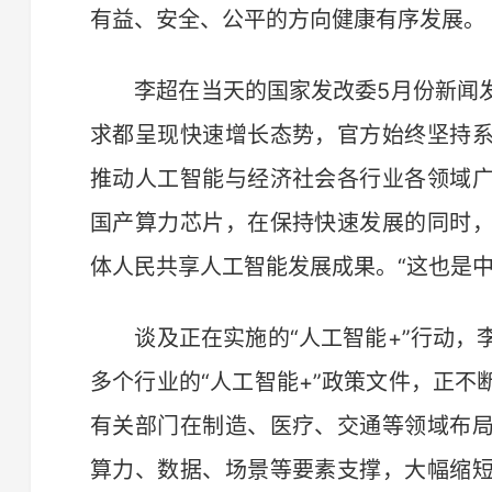
有益、安全、公平的方向健康有序发展。
李超在当天的国家发改委5月份新闻发
求都呈现快速增长态势，官方始终坚持
推动人工智能与经济社会各行业各领域
国产算力芯片，在保持快速发展的同时
体人民共享人工智能发展成果。“这也是
谈及正在实施的“人工智能+”行动，
多个行业的“人工智能+”政策文件，正
有关部门在制造、医疗、交通等领域布
算力、数据、场景等要素支撑，大幅缩