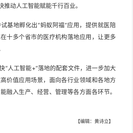
快推动人工智能赋能千行百业。
基地孵化出“蚂蚁阿福”应用，提供就医陪
已在十多个省市的医疗机构落地应用，让更多
。
“人工智能+”落地的配套文件，进一步加大
放高价值应用场景，面向各行业领域和各地方
智能融入生产、经营、管理等各方面各环节。
【编辑：黄诗立】