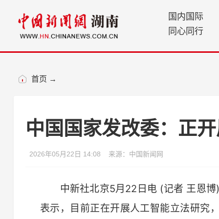
国内国际
同心同行
首页
→
中国国家发改委：正开
2026年05月22日 14:08
来源：中国新闻网
中新社北京5月22日电 (记者 王恩博
表示，目前正在开展人工智能立法研究