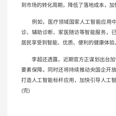
到市场的转化周期，降低了落地成本，加
例如，医疗领域国家人工智能应用中试
诊、辅助诊断、家医随访等智能服务，
居民享受到智能、优质、便利的健康体验
李超还透露，近期官方正谋划出台加快
要素保障。同时还将持续推动央国企开
打造人工智能标杆应用，加快引导人工
(完)