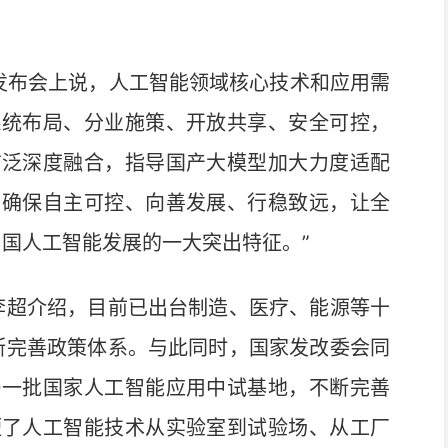
布会上说，人工智能领域核心技术和应用需
系统布局、分业施策、开放共享、安全可控，
广泛深度融合，指导国产大模型加大力度适配
，确保自主可控、向善发展、行稳致远，让全
中国人工智能发展的一大突出特征。”
李超介绍，目前已出台制造、医疗、能源等十
不断完善政策体系。与此同时，国家发改委会同
局一批国家人工智能应用中试基地，不断完善
短了人工智能技术从实验室到试验场、从工厂