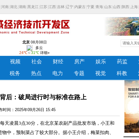
市场背后：破局进行时与标准在路上
时间：2025年09月26日 15:45
)每天凌晨3点30分，在北京某农副产品批发市场，小王和
货物中，预制菜占了较大部分。据小王介绍，梅菜扣肉、