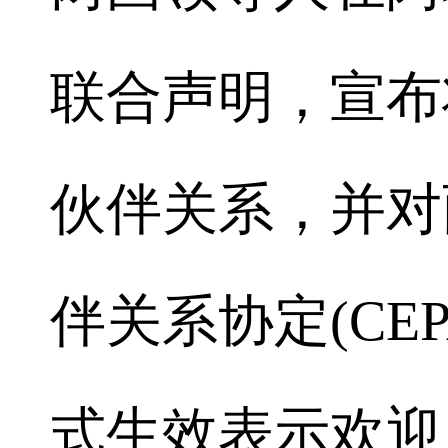
联合声明，宣布
伙伴关系，并对
伴关系协定(CE
式生效表示欢迎