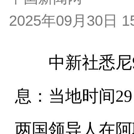
2025年09月30日 15
中新社悉尼9月
息：当地时间2
两国领导人在阿