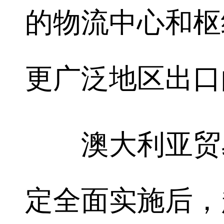
的物流中心和枢
更广泛地区出口
澳大利亚贸易
定全面实施后，