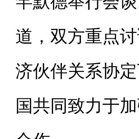
罕默德举行会谈
道，双方重点讨
济伙伴关系协定
国共同致力于加