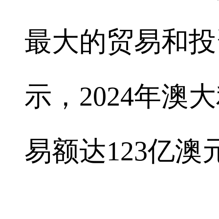
最大的贸易和投
示，2024年
易额达123亿澳元