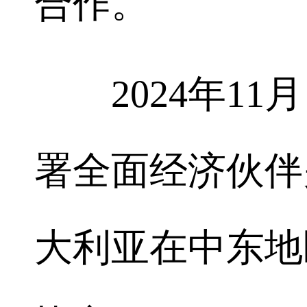
合作。
2024年11
署全面经济伙伴
大利亚在中东地