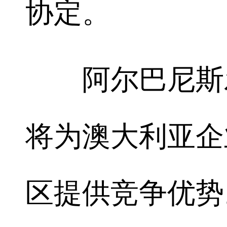
协定。
阿尔巴尼斯发
将为澳大利亚企
区提供竞争优势