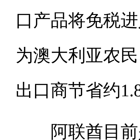
口产品将免税进
为澳大利亚农民
出口商节省约1.
阿联酋目前是