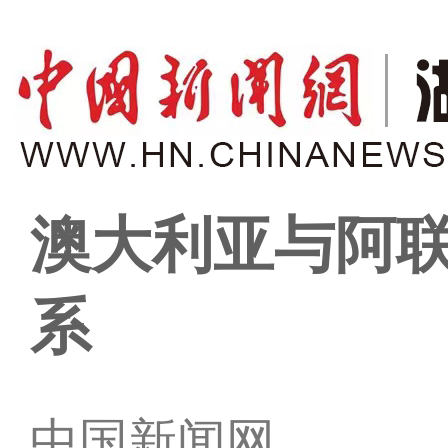
澳大利亚与阿
系
中国新闻网