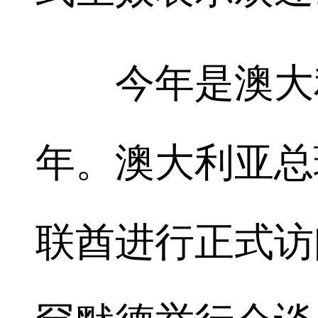
今年是澳大利
年。澳大利亚总
联酋进行正式访