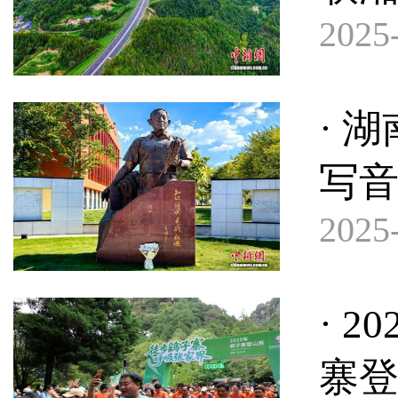
2025-
· 
写
2025-
· 
寨