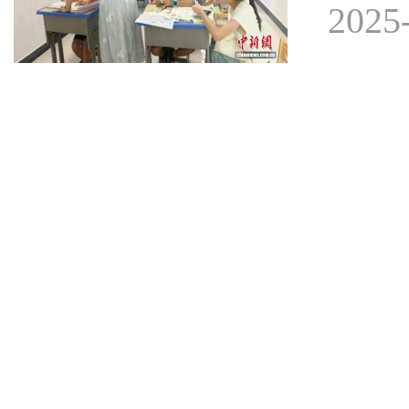
2025-