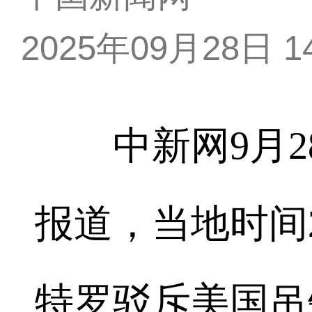
2025年09月28日 14
中新网9月28
报道，当地时间
特罗驳斥美国吊