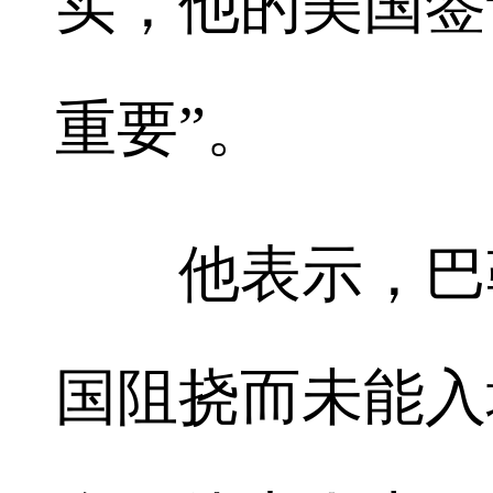
实，他的美国签
重要”。
他表示，巴勒
国阻挠而未能入