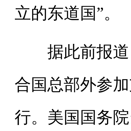
立的东道国”。
据此前报道，
合国总部外参加
行。美国国务院