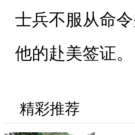
士兵不服从命令
他的赴美签证。
精彩推荐