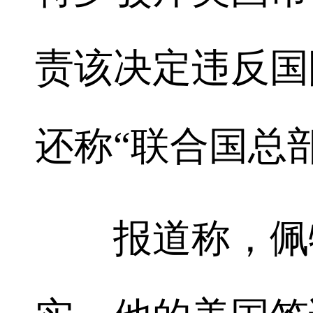
责该决定违反国
还称“联合国总
报道称，佩特