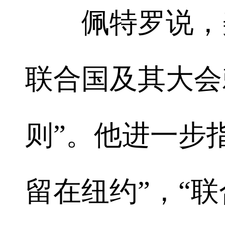
佩特罗说，美
联合国及其大会
则”。他进一步
留在纽约”，“