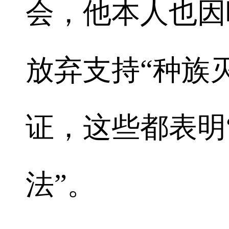
会，他本人也因
放弃支持“种族
证，这些都表明
法”。