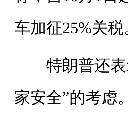
车加征25%关税
特朗普还表示
家安全”的考虑