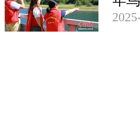
年鸟
2025-