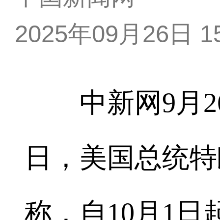
2025年09月26日 15
中新网9月26
日，美国总统特
称，自10月1