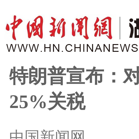
特朗普宣布：
25%关税
中国新闻网