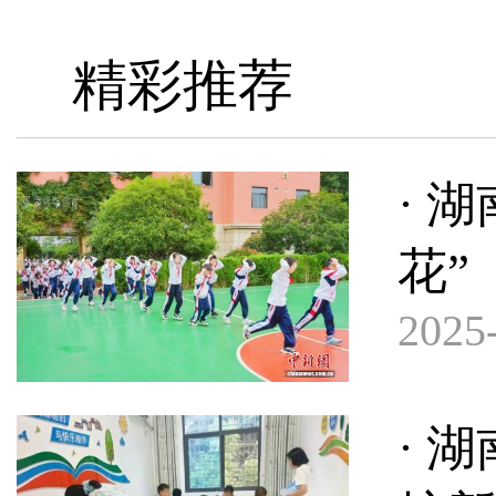
精彩推荐
· 
花”
2025-
· 