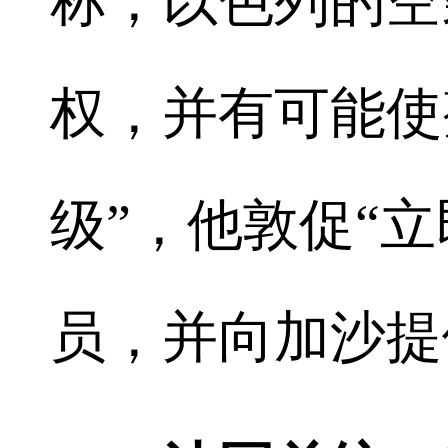
称，以色列的空
权，并有可能使
级”，他敦促“
员，并向加沙提