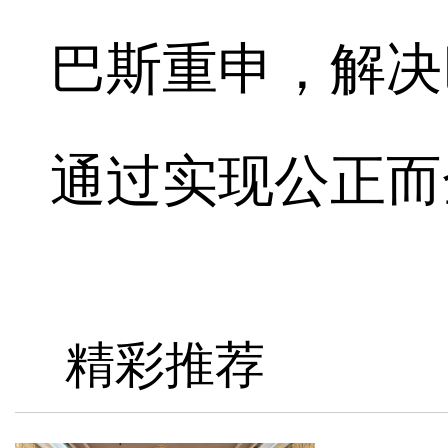
巴斯重申，解决
通过实现公正而
精彩推荐