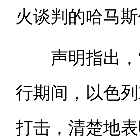
火谈判的哈马斯
声明指出，“
行期间，以色列
打击，清楚地表