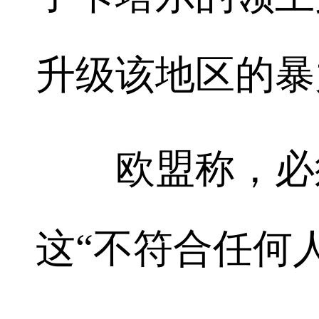
升级该地区的暴
欧盟称，必须
这“不符合任何