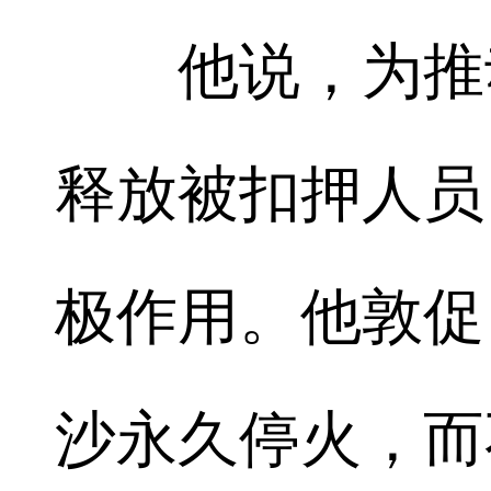
他说，为推动
释放被扣押人员
极作用。他敦促
沙永久停火，而