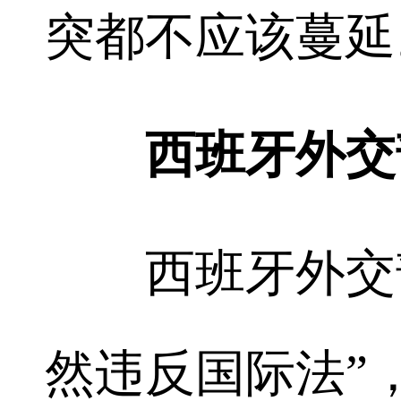
突都不应该蔓延
西班牙外交
西班牙外交部
然违反国际法”