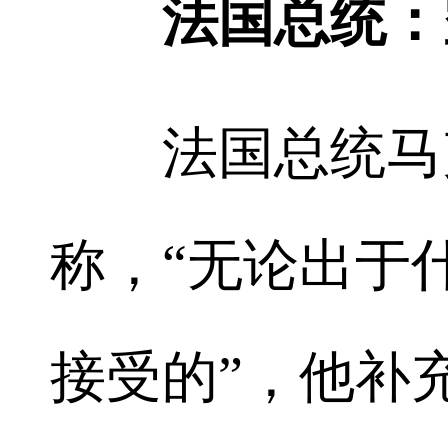
法国总统：
法国总统马克
称，“无论出于
接受的”，他补