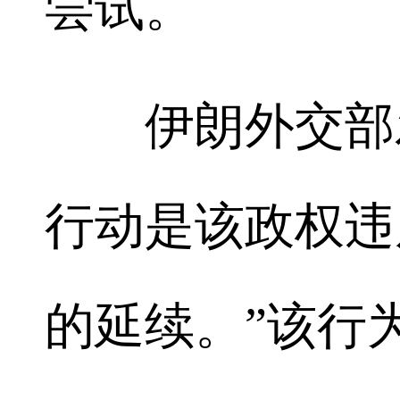
尝试。
伊朗外交部发
行动是该政权违
的延续。”该行