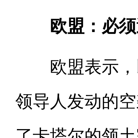
欧盟：必须
欧盟表示，以
领导人发动的空
了卡塔尔的领土