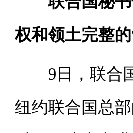
联合国秘书
权和领土完整的
9日，联合国
纽约联合国总部