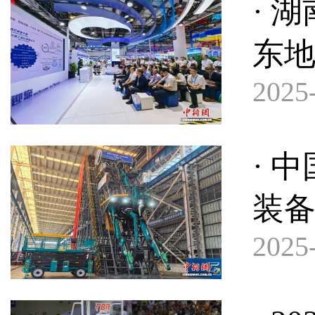
· 
东
2025-
· 
装
2025-