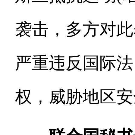
袭击，多方对此
严重违反国际法
权，威胁地区安