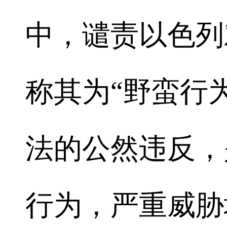
中，谴责以色列
称其为“野蛮行
法的公然违反，
行为，严重威胁