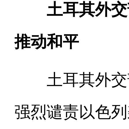
土耳其外交
推动和平
土耳其外交部
强烈谴责以色列