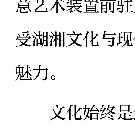
意艺术装置前驻
受湖湘文化与现
魅力。
文化始终是连