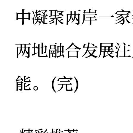
中凝聚两岸一家
两地融合发展注
能。(完)