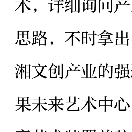
术，详细询问产
思路，不时拿出
湘文创产业的强
果未来艺术中心