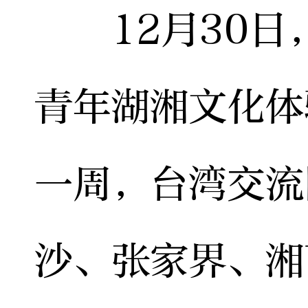
12月30日
青年湖湘文化体
一周，台湾交流
沙、张家界、湘