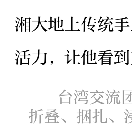
湘大地上传统手
活力，让他看到
台湾交流
折叠、捆扎、