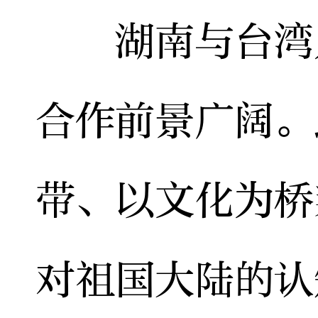
湖南与台湾人
合作前景广阔。
带、以文化为桥
对祖国大陆的认