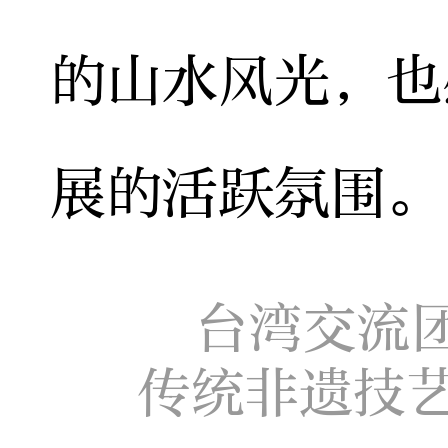
的山水风光，也
展的活跃氛围。
台湾交流
传统非遗技