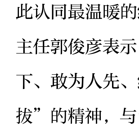
此认同最温暖的
主任郭俊彦表示
下、敢为人先、
拔”的精神，与