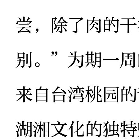
尝，除了肉的干
别。”为期一周
来自台湾桃园的
湖湘文化的独特