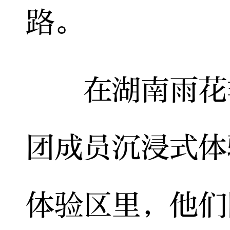
路。
在湖南雨花非
团成员沉浸式体
体验区里，他们