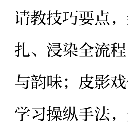
请教技巧要点，
扎、浸染全流程
与韵味；皮影戏
学习操纵手法，