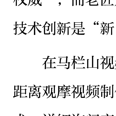
技术创新是“新
在马栏山视频
距离观摩视频制