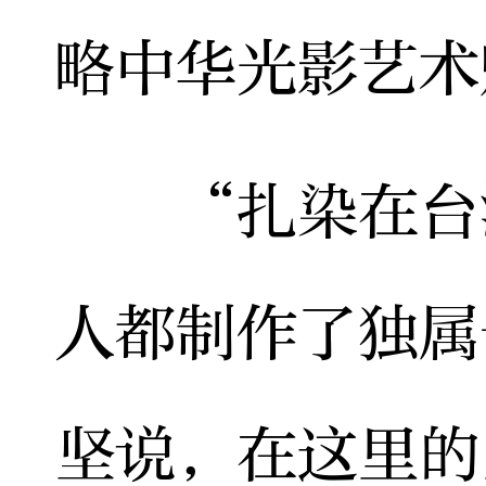
略中华光影艺术
“扎染在台湾
人都制作了独属
坚说，在这里的