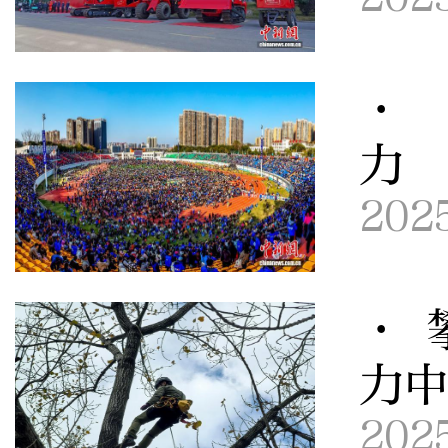
· 
力
202
· 
力
202