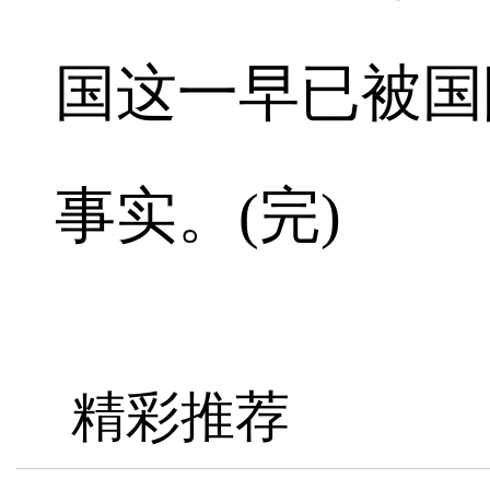
国这一早已被国
事实。(完)
精彩推荐