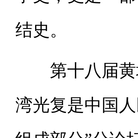
结史。
第十八届黄埔
湾光复是中国人