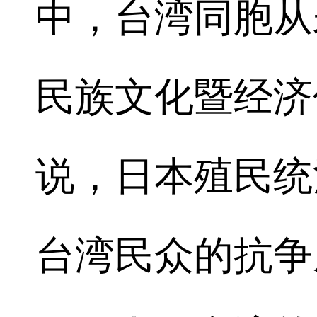
中，台湾同胞从
民族文化暨经济
说，日本殖民统
台湾民众的抗争