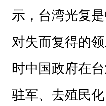
示，台湾光复是
对失而复得的领
时中国政府在台
驻军、去殖民化