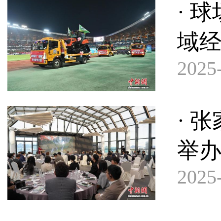
· 
域
2025-
· 
举
2025-