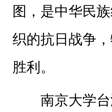
图，是中华民族
织的抗日战争，
胜利。
南京大学台湾