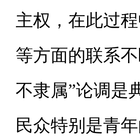
主权，在此过程
等方面的联系不
不隶属”论调是
民众特别是青年