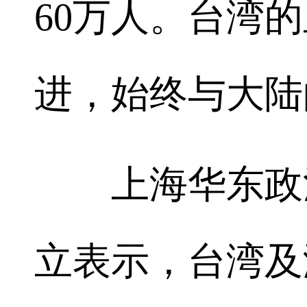
60万人。台湾
进，始终与大陆
上海华东政法
立表示，台湾及