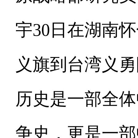
宇30日在湖南
义旗到台湾义勇
历史是一部全体
争史，更是一部