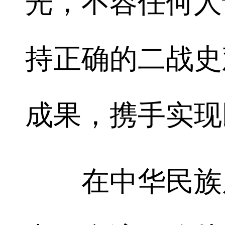
光，不容任何人
持正确的二战史
成果，携手实现
在中华民族反