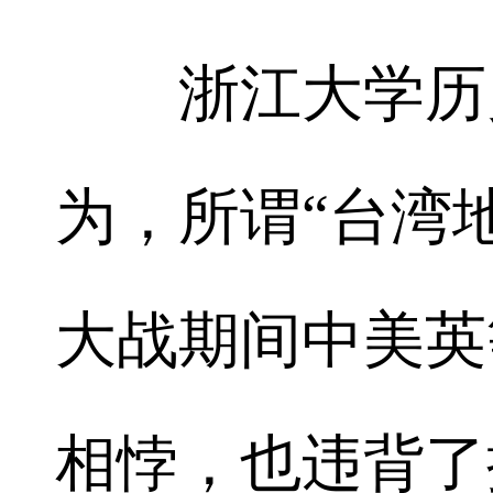
浙江大学历史
为，所谓“台湾
大战期间中美英
相悖，也违背了