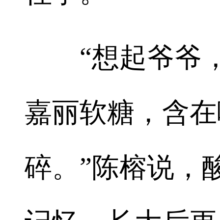
“想起爷爷，
嘉丽软糖，含在
碎。”陈榕说，