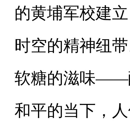
的黄埔军校建立
时空的精神纽带
软糖的滋味——
和平的当下，人