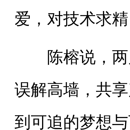
爱，对技术求精
陈榕说，两岸
误解高墙，共享
到可追的梦想与