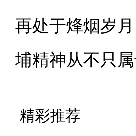
再处于烽烟岁月
埔精神从不只属于
精彩推荐