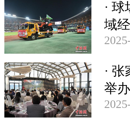
· 
域
2025-
· 
举
2025-