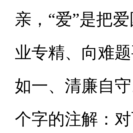
亲，“爱”是把爱
业专精、向难题
如一、清廉自守
个字的注解：对