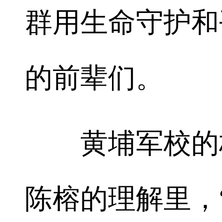
群用生命守护和
的前辈们。
黄埔军校的校
陈榕的理解里，