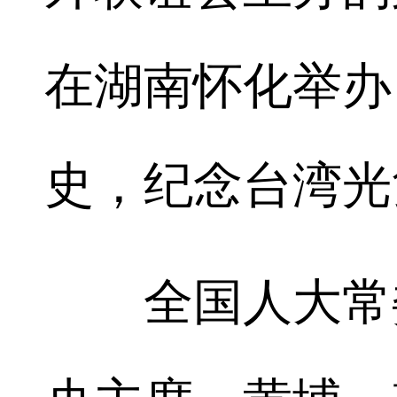
在湖南怀化举办
史，纪念台湾光
全国人大常委