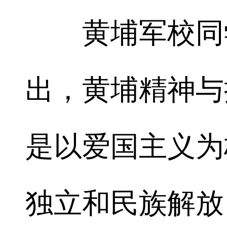
黄埔军校同学
出，黄埔精神与
是以爱国主义为
独立和民族解放