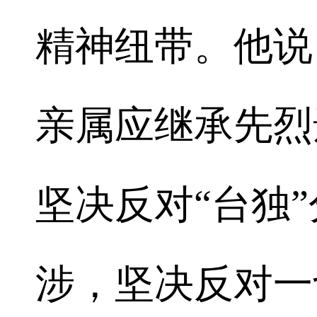
精神纽带。他说
亲属应继承先烈
坚决反对“台独
涉，坚决反对一