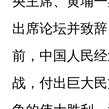
央主席、黄埔一
出席论坛并致辞
前，中国人民经
战，付出巨大民