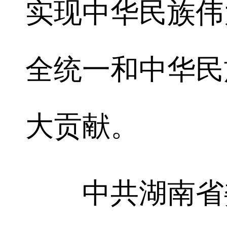
实现中华民族伟
全统一和中华民
大贡献。
中共湖南省委