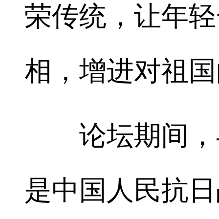
荣传统，让年轻
相，增进对祖国
论坛期间，与
是中国人民抗日