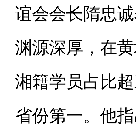
谊会会长隋忠诚
渊源深厚，在黄
湘籍学员占比超
省份第一。他指