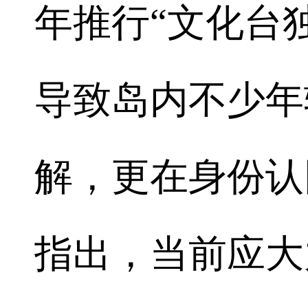
年推行“文化台独
导致岛内不少年
解，更在身份认
指出，当前应大