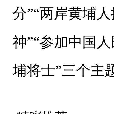
分”“两岸黄埔
神”“参加中国
埔将士”三个主题