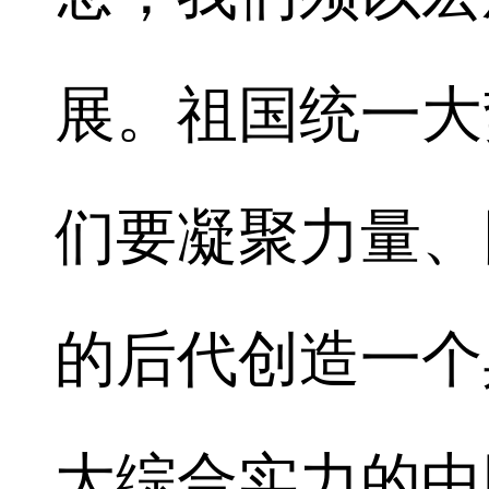
展。祖国统一大
们要凝聚力量、
的后代创造一个
大综合实力的中