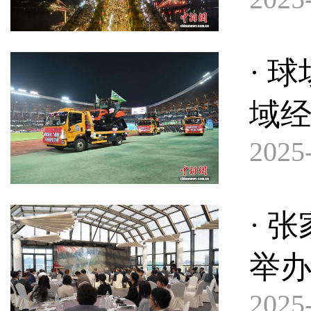
· 
域
2025-
· 
举
2025-