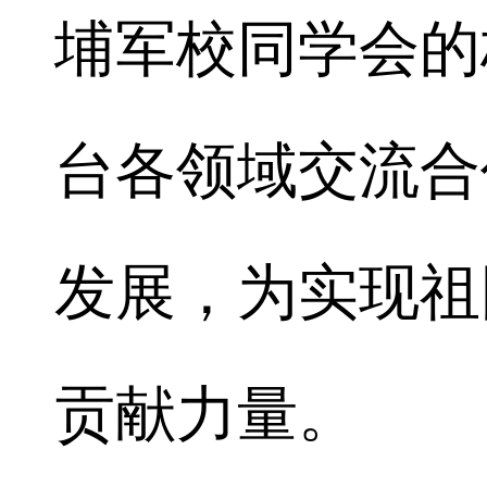
埔军校同学会的
台各领域交流合
发展，为实现祖
贡献力量。