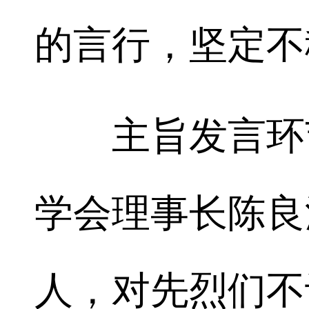
的言行，坚定不
主旨发言环节
学会理事长陈良
人，对先烈们不