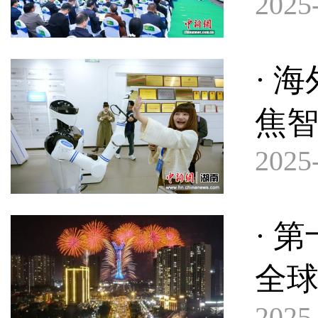
2025-
· 
焦
2025-
· 
全球
2025-