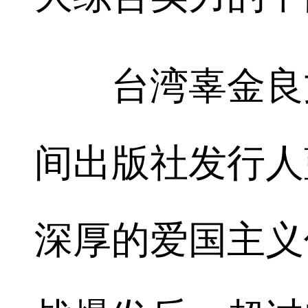
台湾辜金良文
间出版社发行人
深厚的爱国主义