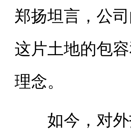
郑扬坦言，公司
这片土地的包容
理念。
如今，对外投