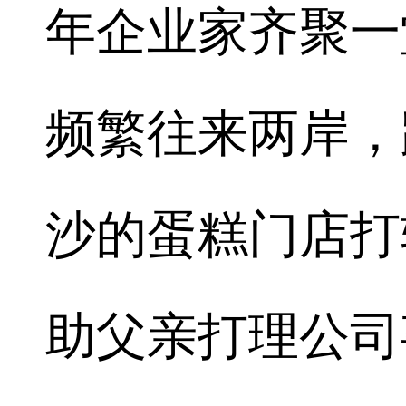
年企业家齐聚一
频繁往来两岸，
沙的蛋糕门店打
助父亲打理公司