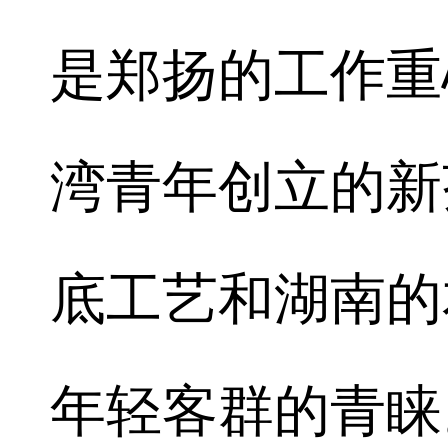
是郑扬的工作重
湾青年创立的新
底工艺和湖南的
年轻客群的青睐