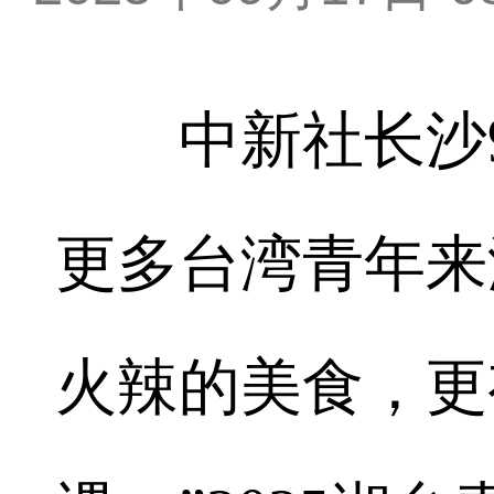
中新社长沙9月1
更多台湾青年来
火辣的美食，更