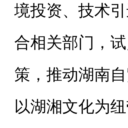
境投资、技术引
合相关部门，试
策，推动湖南自
以湖湘文化为纽