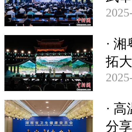
2025-
· 
拓
2025-
· 
分