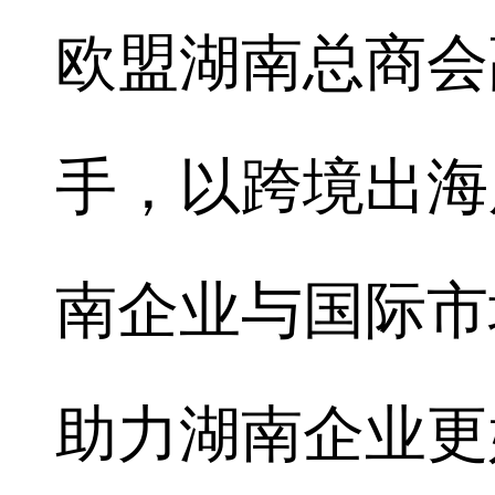
欧盟湖南总商会
手，以跨境出海
南企业与国际市
助力湖南企业更