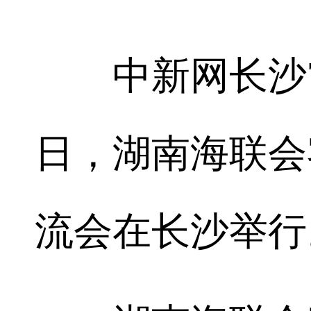
中新网长沙7月
日，湖南海联会
流会在长沙举行