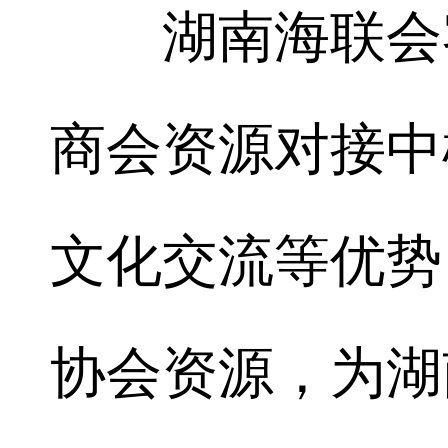
湖南海联会客
商会资源对接中
文化交流等优势
协会资源，为湖