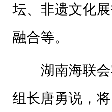
坛、非遗文化展
融合等。
湖南海联会客
组长唐勇说，将