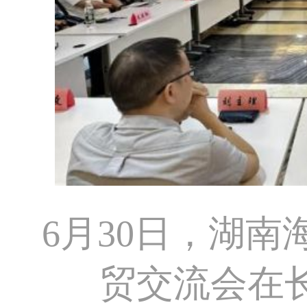
6月30日，湖南
贸交流会在