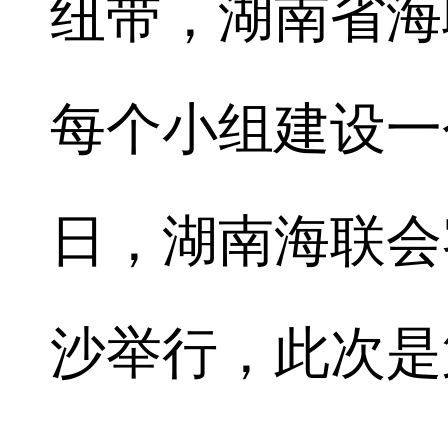
纽带，湖南省海
每个小组建设一
日，湖南海联会
沙举行，此次是