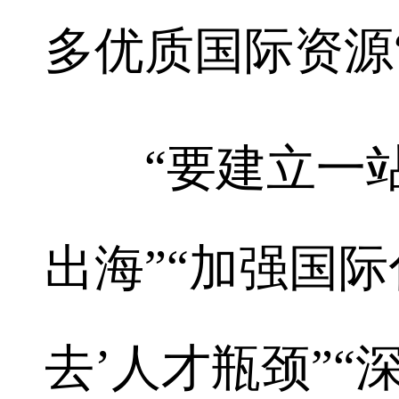
多优质国际资源
“要建立一站
出海”“加强国
去’人才瓶颈”