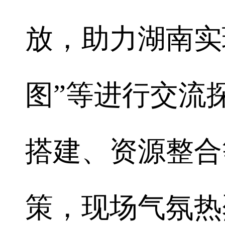
放，助力湖南实
图”等进行交流
搭建、资源整合
策，现场气氛热