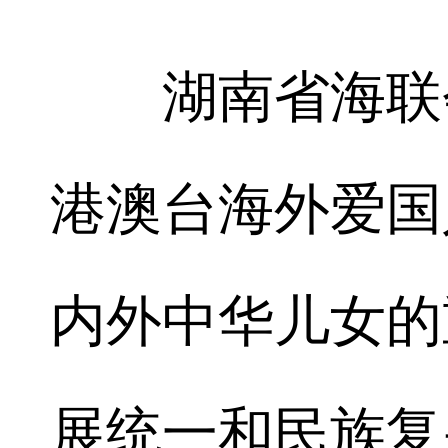
湖南省海联会
港澳台海外爱国
内外中华儿女的
展统一和民族复