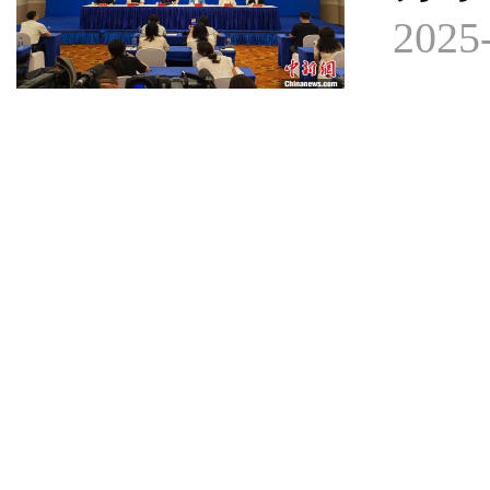
2025-