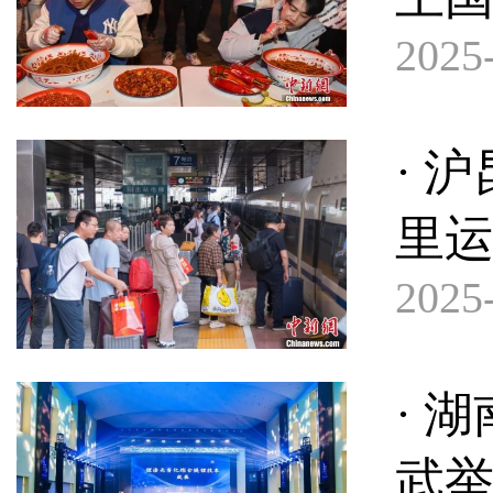
2025-
· 
里
2025-
· 
武