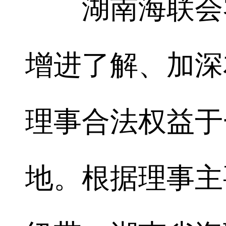
湖南海联会客
增进了解、加深
理事合法权益于
地。根据理事主