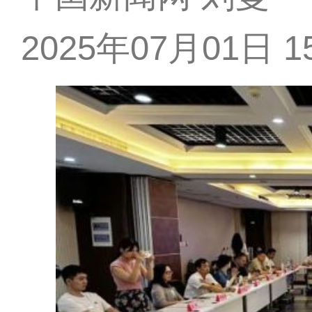
2025年07月01日 15