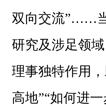
双向交流”……
研究及涉足领域
理事独特作用，
高地”“如何进