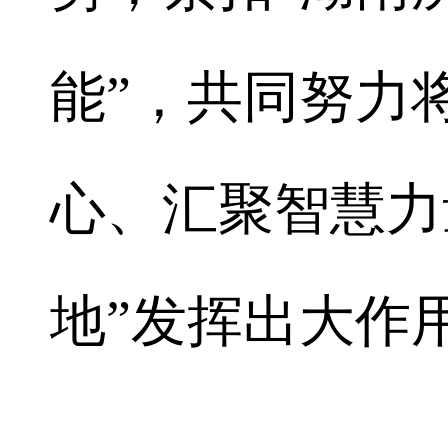
能”，共同努力
心、汇聚智慧力
地”发挥出大作用