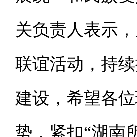
关负责人表示，
联谊活动，持续
建设，希望各位
势，紧扣“湖南