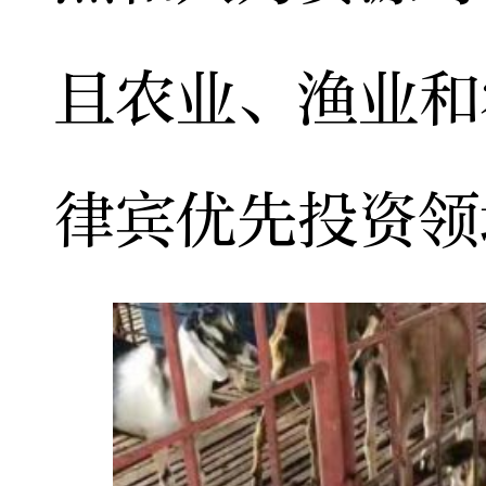
且农业、渔业和
律宾优先投资领