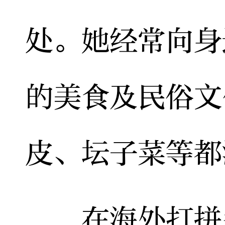
处。她经常向身
的美食及民俗文
皮、坛子菜等都
在海外打拼多