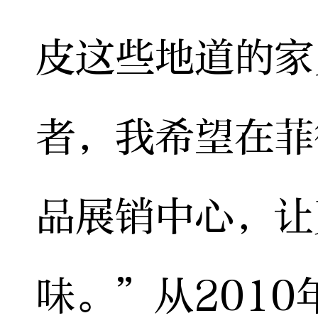
皮这些地道的家
者，我希望在菲
品展销中心，让
味。”从201