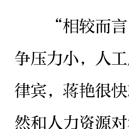
“相较而言，
争压力小，人工
律宾，蒋艳很快
然和人力资源对