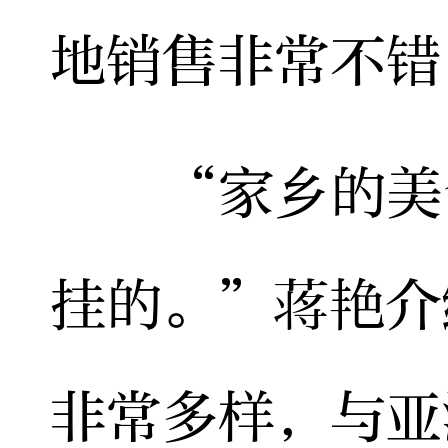
地销售非常不错
“家乡的美食
挂的。”蒋艳介
非常多样，与亚