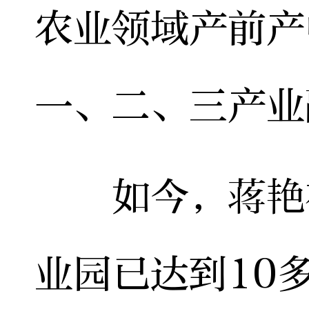
农业领域产前产
一、二、三产业
如今，蒋艳在
业园已达到10