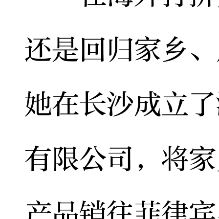
还是回归家乡、
她在长沙成立了
有限公司，将家
产品销往菲律宾