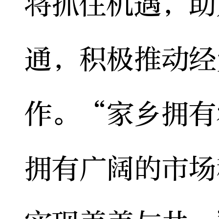
将抓住机遇，助
通，积极推动经
作。“家乡拥有
拥有广阔的市场