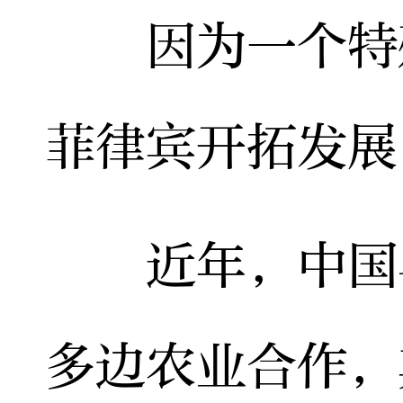
因为一个特殊
菲律宾开拓发展
近年，中国与
多边农业合作，