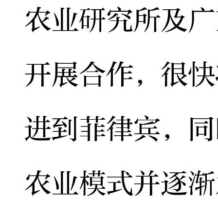
农业研究所及广
开展合作，很快
进到菲律宾，同
农业模式并逐渐