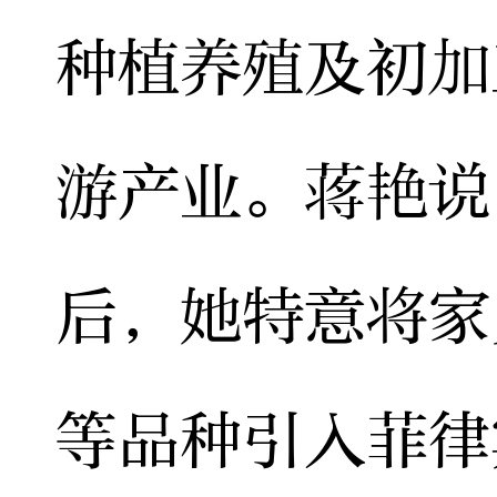
种植养殖及初加
游产业。蒋艳说
后，她特意将家
等品种引入菲律