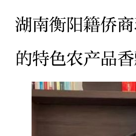
湖南衡阳籍侨商
的特色农产品香