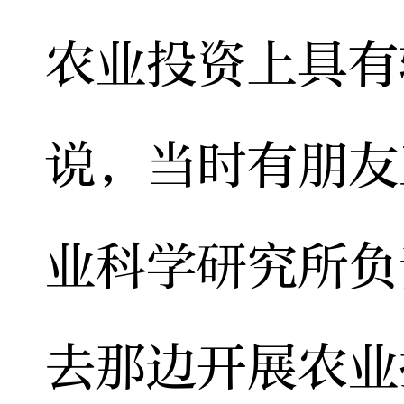
农业投资上具有
说，当时有朋友
业科学研究所负
去那边开展农业