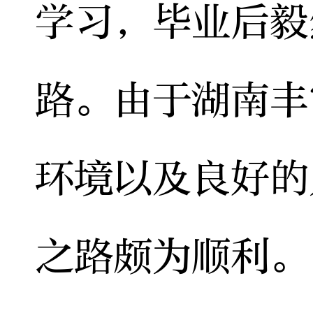
学习，毕业后毅
路。由于湖南丰
环境以及良好的
之路颇为顺利。