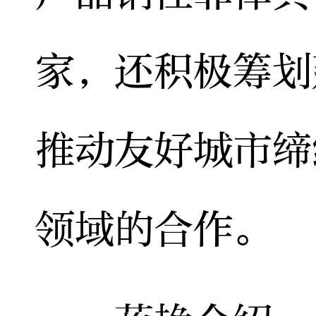
家，还积极筹划
推动友好城市缔
领域的合作。