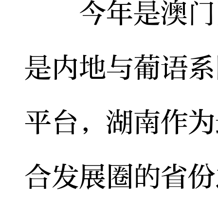
今年是澳门回
是内地与葡语系
平台，湖南作为
合发展圈的省份