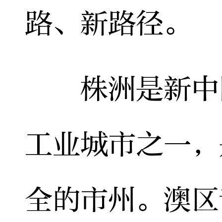
路、新路径。
株洲是新中国
工业城市之一，
全的市州。澳区