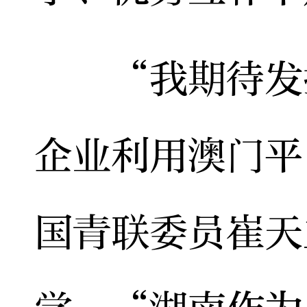
“我期待发挥
企业利用澳门平
国青联委员崔天