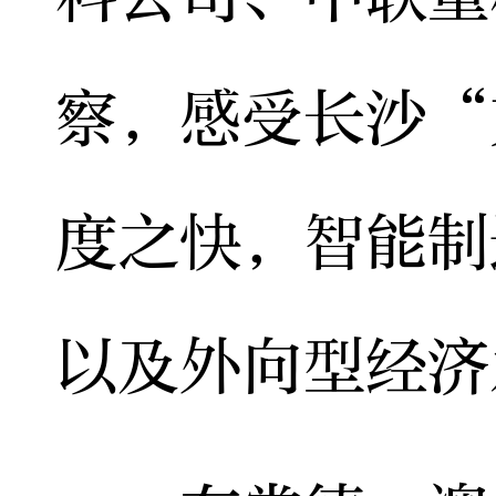
察，感受长沙“
度之快，智能制
以及外向型经济