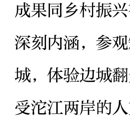
成果同乡村振兴
深刻内涵，参观
城，体验边城翻
受沱江两岸的人