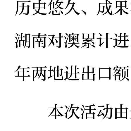
历史悠久、成果
湖南对澳累计进
年两地进出口额
本次活动由全