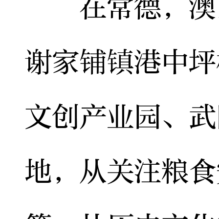
在常德，澳区
谢家铺镇港中坪
文创产业园、武
地，从关注粮食