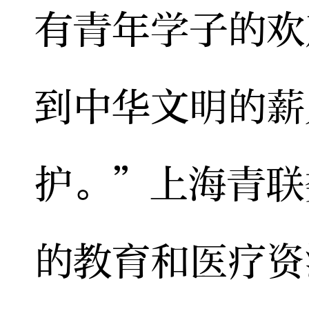
有青年学子的欢
到中华文明的薪
护。”上海青联
的教育和医疗资