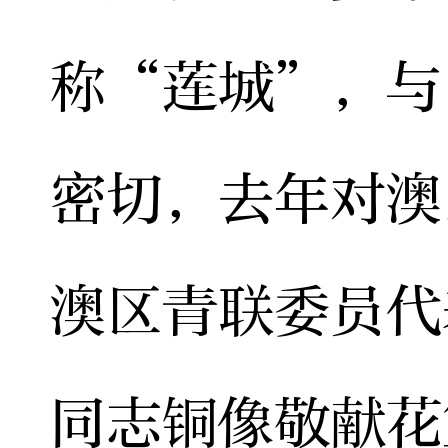
称“莲城”，与
密切，去年对澳
澳区青联委员代
同志铜像敬献花