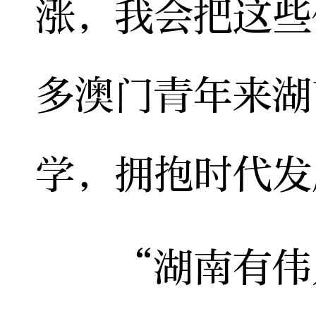
涨，我会把这些
多澳门青年来湖
学，拥抱时代发
“湖南有伟人