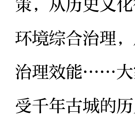
策，从历史文化
环境综合治理，
治理效能……大
受千年古城的历