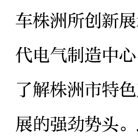
车株洲所创新展
代电气制造中心
了解株洲市特色
展的强劲势头。