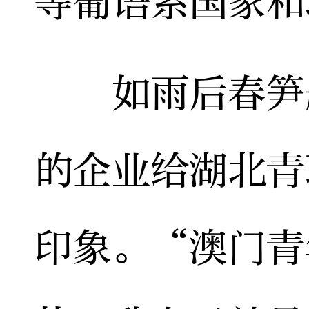
等葡语系国家和
如雨后春笋般
的企业给湖北青
印象。“澳门青