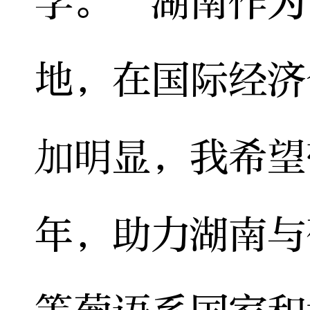
学。“湖南作为
地，在国际经济
加明显，我希望
年，助力湖南与