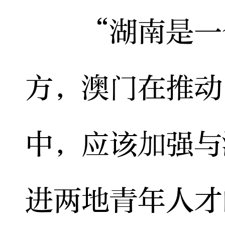
“湖南是一个
方，澳门在推动
中，应该加强与
进两地青年人才