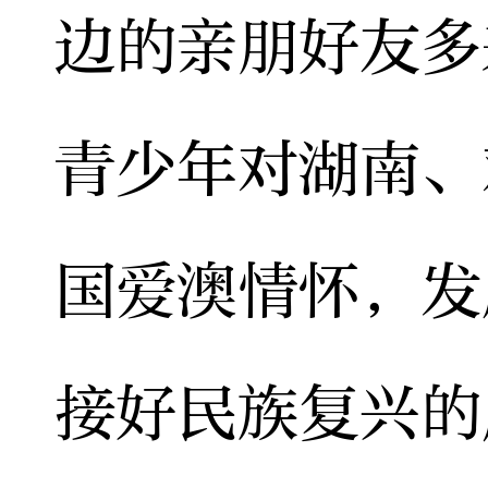
边的亲朋好友多
青少年对湖南、
国爱澳情怀，发
接好民族复兴的