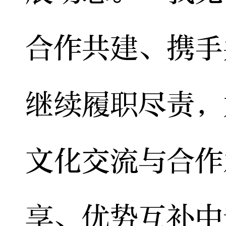
合作共建、携手
继续履职尽责，
文化交流与合作
享、优势互补中