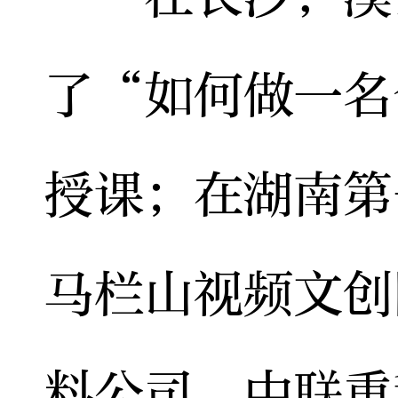
了“如何做一名
授课；在湖南第
马栏山视频文创
料公司、中联重