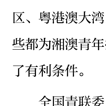
区、粤港澳大湾
些都为湘澳青年
了有利条件。
全国青联委员