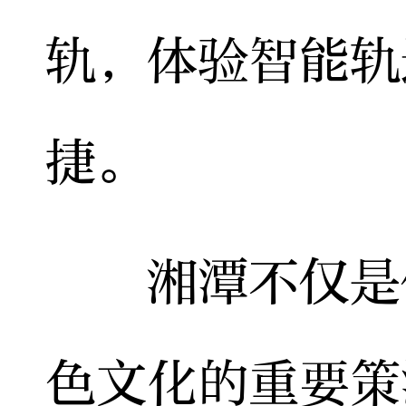
轨，体验智能轨
捷。
湘潭不仅是伟
色文化的重要策