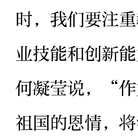
时，我们要注重
业技能和创新能
何凝莹说，“作
祖国的恩情，将