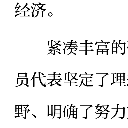
经济。
紧凑丰富的研
员代表坚定了理
野、明确了努力