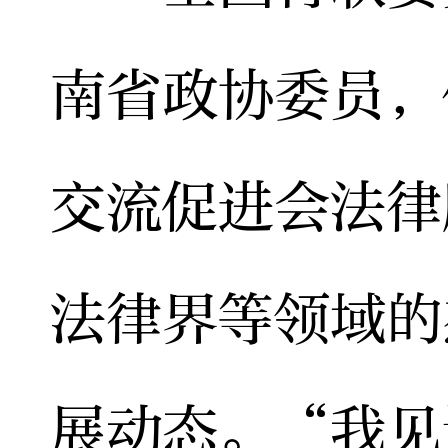
南省政协委员，
交流促进会法律
法律界等领域的
展动态。“我见