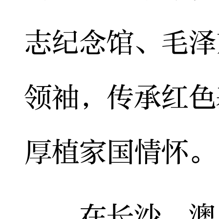
志纪念馆、毛泽
领袖，传承红色
厚植家国情怀。
在长沙，澳区