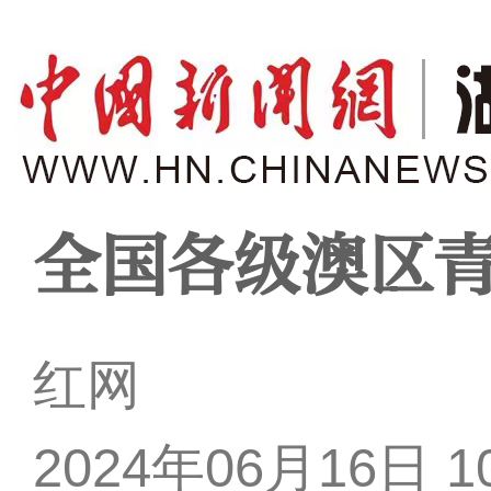
全国各级澳区
红网
2024年06月16日 10