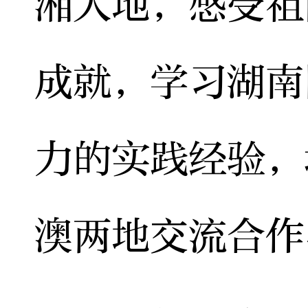
湘大地，感受祖
成就，学习湖南
力的实践经验，
澳两地交流合作