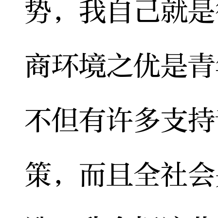
势，我自己就是
商环境之优是青
不但有许多支持
策，而且全社会