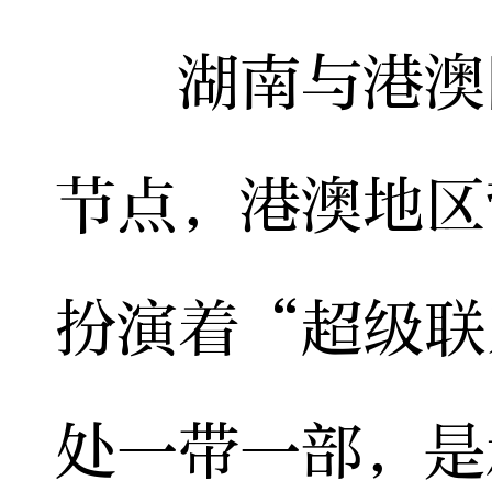
湖南与港澳同
节点，港澳地区
扮演着“超级联
处一带一部，是