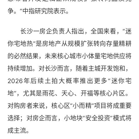
争。”中指研究院表示。
长沙一房企负责人指出，全国来看，“迷
你宅地热”是房地产从规模扩张转向存量精耕
的必然结果，未来核心城市小体量宅地供应将
持续增加。对长沙而言，随着主城开发饱和，
2026年后续土拍大概率推出更多“迷你宅
地”，尤其是雨花、天心、开福等核心片区。
对购房者来说，核心区“小而精”项目将成重要
选择；对房企而言，小地块“安全投资”模式将
成主流。