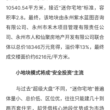
10540.54平方米，接近“迷你宅地”标准，容
积率2.8。最终，该地块由永州紫水蓝图咨询
有限公司、永州市禾木项目管理有限责任公
司、永州市人和仙聚房地产开发有限公司联合
体以总价18346万元竞得，溢价率13%，最终
成交楼面价约6216元/平方米。
小地块模式将成“安全投资”主流
与过去“超级大盘”不同，“迷你宅地”普遍
体量小、总价低、区位优，往往只能建几十到
两百套住宅，却凭借核心地段优势成为市场