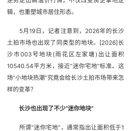
逆势走出高溢价行情，不仅改变房企拿地逻
辑，也重塑城市居住形态。
5月19日，记者注意到，2026年的长沙
土拍市场也出现了同类型的地块。[2026]长
沙市003号地块(雨花区左家塘)出让面积
10540.54平方米，接近“迷你宅地”标准。这
场“小地块热潮”究竟会给长沙土拍市场带来怎
样的变革？
长沙也出现了不少“迷你地块”
所谓“迷你宅地”，通常指出让面积低于1