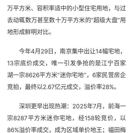
万平方米、容积率适中的小型住宅用地，与过
去动辄数万甚至数十万平方米的“超级大盘”用
地形成鲜明对比。
今年4月29日，南京集中出让14幅宅地，
13宗底价成交，唯一引发争抢的是江宁百家
湖一宗8626平方米“迷你宅地”，6家民营房企
竞拍，最终以2.67亿元成交，溢价率28%。
深圳更早出现热潮：2025年7月，前海一
宗8287平方米迷你宅地，经158轮竞价，以
86%溢价率成交，成为区域单价地王；福田梅