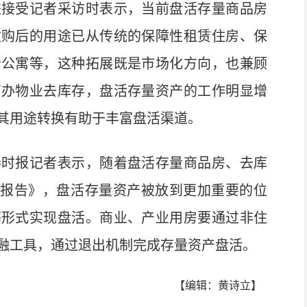
接受记者采访时表示，当前盘活存量商品房
收购后的用途已从传统的保障性租赁住房、保
老公寓等，这种拓展既是市场化方向，也兼顾
商办物业去库存，盘活存量资产的工作明显增
其用途转换有助于丰富盘活渠道。
时报记者表示，随着盘活存量商品房、去库
作报告》，盘活存量资产被放到更加重要的位
等形式实现盘活。商业、产业用房要通过非住
融工具，通过退出机制完成存量资产盘活。
【编辑：黄诗立】