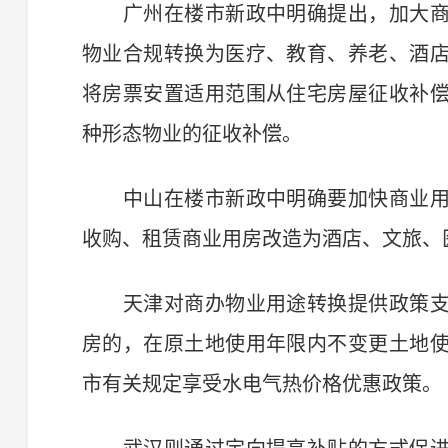
广州在楼市新政中明确提出，加大商
物业合规转换为医疗、教育、养老、酒
将房票安置适用范围从住宅房屋征收补
种形态物业的征收补偿。
中山在楼市新政中明确要加快商业用
收购、租赁商业用房改造为酒店、文旅、
天津对商办物业用途转换提供政策支
房的，在原土地使用年限内不变更土地
市有关规定享受水电气热价格优惠政策。