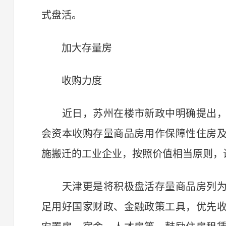
式盘活。
加大存量房
收购力度
近日，苏州在楼市新政中明确提出，
会资本收购存量商品房用作保障性住房
施搬迁的工业企业，按照价值相当原则，
天津更是将积极盘活存量商品房列为
足用好国家财政、金融政策工具，优先