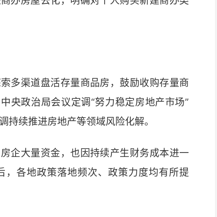
商办房屋去化，明确对个人购买新建商办类
索多渠道盘活存量商品房，鼓励收购存量商
日中央政治局会议定调“努力稳定房地产市场”
强调持续推进房地产等领域风险化解。
房企大量资金，也因持续产生财务成本进一
后，各地政策落地频次、政策力度均有所提