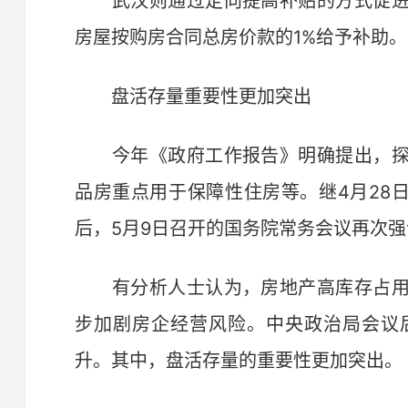
武汉则通过定向提高补贴的方式促进
房屋按购房合同总房价款的1%给予补助。
盘活存量重要性更加突出
今年《政府工作报告》明确提出，探
品房重点用于保障性住房等。继4月28
后，5月9日召开的国务院常务会议再次
有分析人士认为，房地产高库存占用
步加剧房企经营风险。中央政治局会议
升。其中，盘活存量的重要性更加突出。