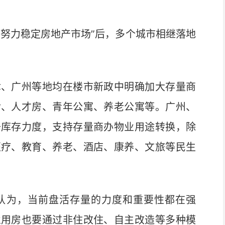
努力稳定房地产市场”后，多个城市相继落地
、广州等地均在楼市新政中明确加大存量商
舍、人才房、青年公寓、养老公寓等。广州、
去库存力度，支持存量商办物业用途转换，除
医疗、教育、养老、酒店、康养、文旅等民生
为，当前盘活存量的力度和重要性都在强
业用房也要通过非住改住、自主改造等多种模