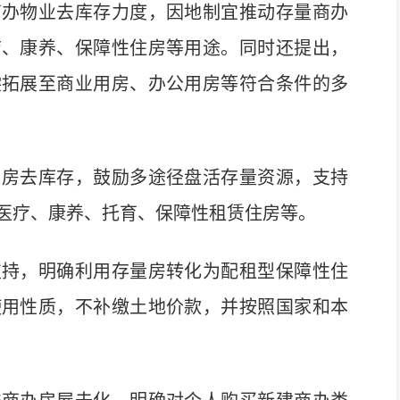
办物业去库存力度，因地制宜推动存量商办
店、康养、保障性住房等用途。同时还提出，
偿拓展至商业用房、办公用房等符合条件的多
房去库存，鼓励多途径盘活存量资源，支持
医疗、康养、托育、保障性租赁住房等。
持，明确利用存量房转化为配租型保障性住
使用性质，不补缴土地价款，并按照国家和本