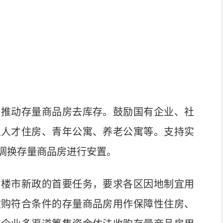
推动存量商品房去库存。鼓励国有企业、社
及人才住房、青年公寓、养老公寓等。支持实
调换存量商品房进行安置。
楼市新政的首要任务，要求各区因地制宜用
收购符合条件的存量商品房用作保障性住房、