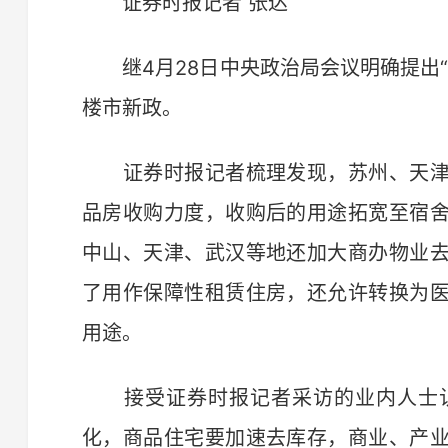
证券时报记者 ​张达
继4月28日中央政治局会议明确提出“
楼市新政。
证券时报记者梳理发现，苏州、天津
品房收购力度，收购后的用途拓宽至宿
中山、天津、武汉等地还加大商办物业
了用作保障性租赁住房，还允许转换为
用途。
接受证券时报记者采访的业内人士认
化，商品住宅要加速去库存，商业、产