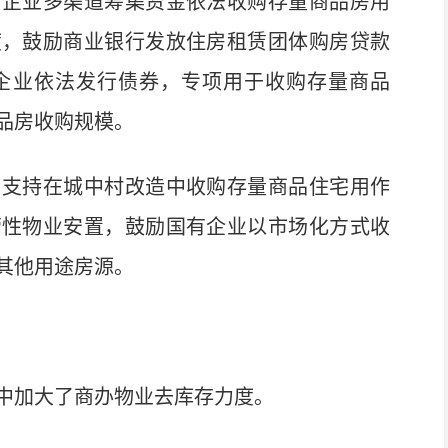
赁企业多渠道筹集资金依法收购存量商品房用
度，鼓励商业银行发放住房租赁团体购房贷款
企业依法发行债券，专项用于收购存量商品
品房收购规模。
支持在城中村改造中收购存量商品住宅用作
营性物业安置，鼓励国有企业以市场化方式收
其他用途房源。
加大了商办物业去库存力度。