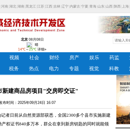
县市新建商品房项目"交房即交证"
布时间：2025年09月24日 16:07
)记者日前从自然资源部获悉，全国2300多个县市实施新建
动产权证书840多万本，群众在拿到新房钥匙的同时就能领