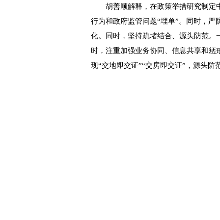
胡善顺解释，在政策举措研究制定中
行为和政府监管问题“埋单”。同时，
化。同时，坚持疏堵结合、源头防范。
时，注重加强业务协同、信息共享和惩
现“交地即交证”“交房即交证”，源头防