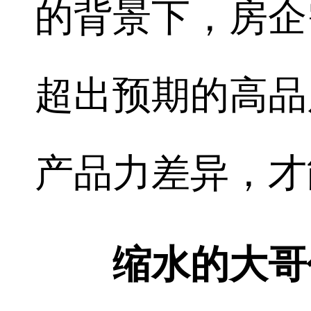
的背景下，房企
超出预期的高品
产品力差异，才
缩水的大哥