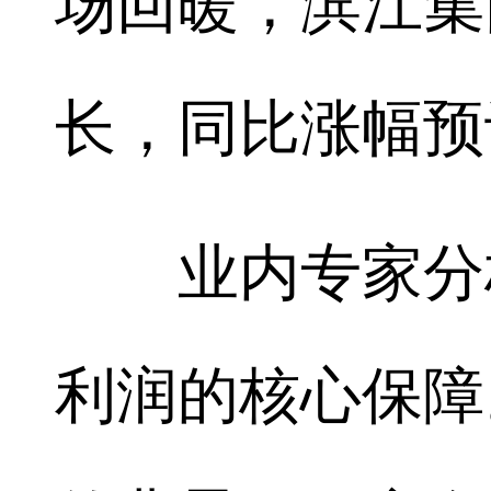
场回暖，滨江集
长，同比涨幅预计达
业内专家分析
利润的核心保障