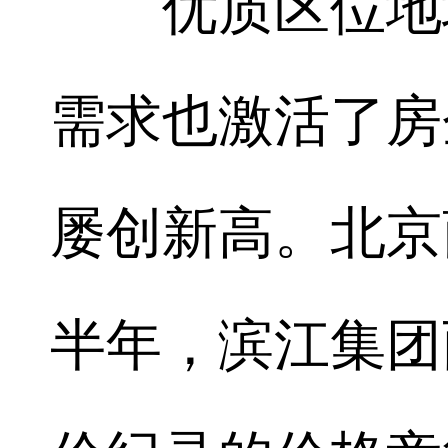
优质区位地块
需求也激活了房
屡创新高。北京
半年，滨江集团