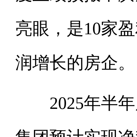
亮眼，是10家
润增长的房企。
2025年半年