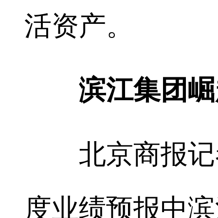
活资产。
滨江集团崛
北京商报记者注
度业绩预报中滨