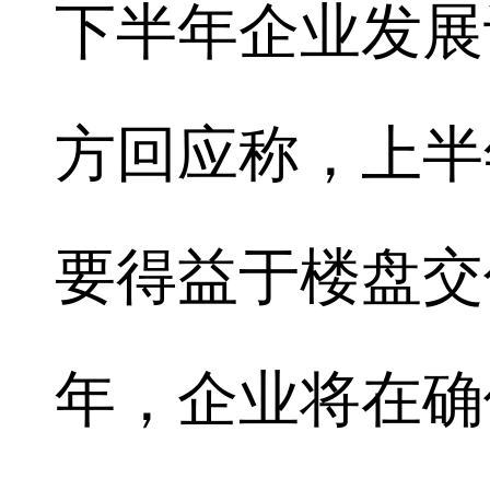
下半年企业发展
方回应称，上半
要得益于楼盘交
年，企业将在确