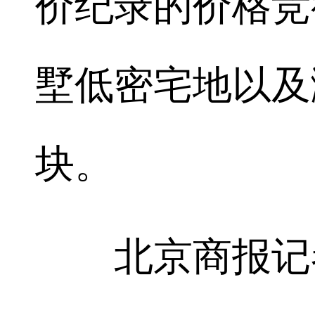
价纪录的价格竞
墅低密宅地以及
块。
北京商报记者