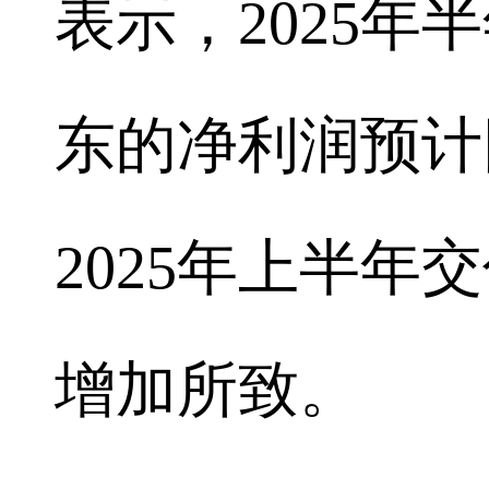
表示，2025
东的净利润预计
2025年上半
增加所致。