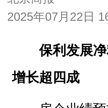
2025年07月22日 16
保利发展净
增长超四成