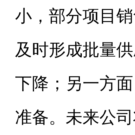
小，部分项目销
及时形成批量供
下降；另一方面
准备。未来公司