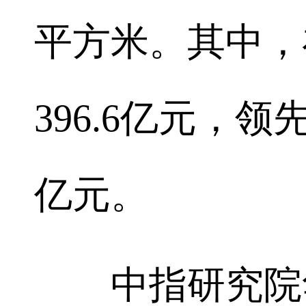
平方米。其中，
396.6亿元，
亿元。
中指研究院华