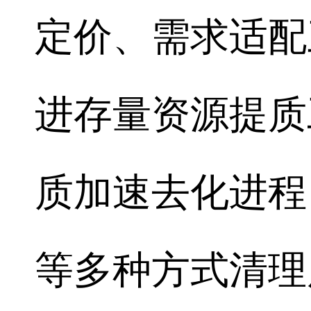
定价、需求适配
进存量资源提质
质加速去化进程
等多种方式清理