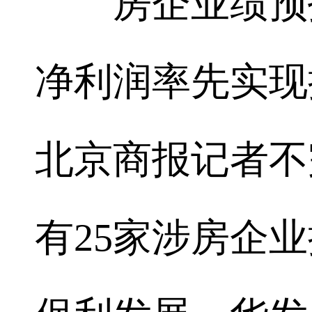
房企业绩预报
净利润率先实现
北京商报记者不
有25家涉房企