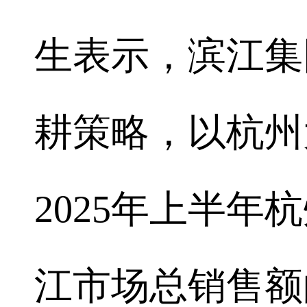
生表示，滨江集
耕策略，以杭州
2025年上半
江市场总销售额