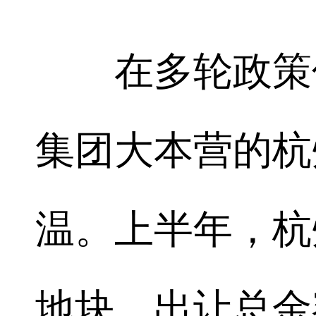
在多轮政策优
集团大本营的杭
温。上半年，杭
地块，出让总金