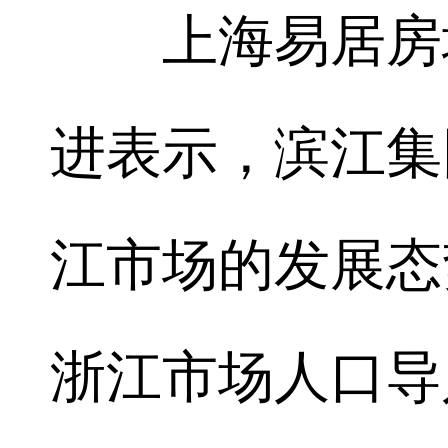
上海易居房地
进表示，滨江集
江市场的发展态
浙江市场人口导