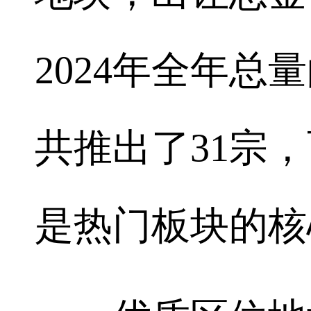
2024年全年总
共推出了31宗
是热门板块的核