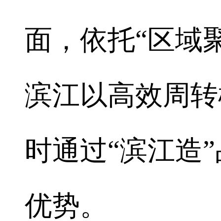
面，依托“区域
滨江以高效周转
时通过“滨江造
优势。