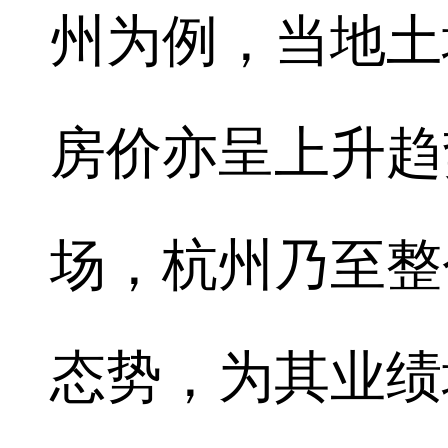
州为例，当地土
房价亦呈上升趋
场，杭州乃至整
态势，为其业绩