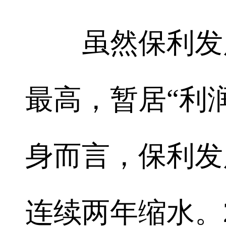
虽然保利发展
最高，暂居“利
身而言，保利发
连续两年缩水。