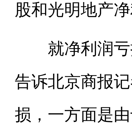
股和光明地产净
就净利润亏损
告诉北京商报记
损，一方面是由