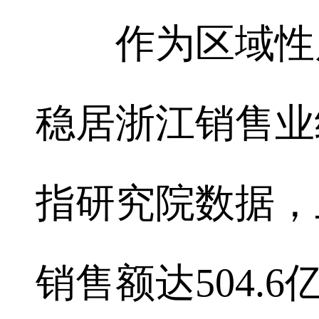
作为区域性房
稳居浙江销售业
指研究院数据，
销售额达504.6