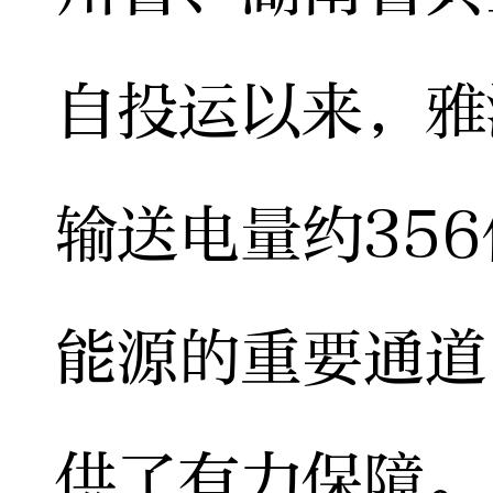
自投运以来，雅
输送电量约35
能源的重要通道
供了有力保障。