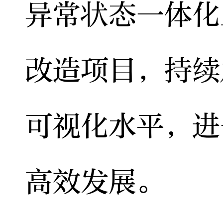
异常状态一体化
改造项目，持续
可视化水平，进
高效发展。