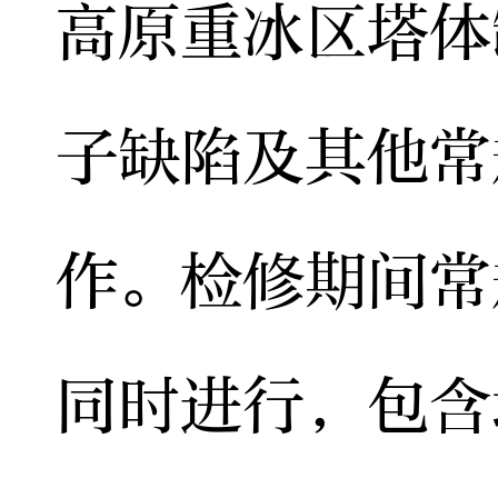
高原重冰区塔体
子缺陷及其他常
作。检修期间常
同时进行，包含