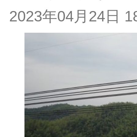
2023年04月24日 18