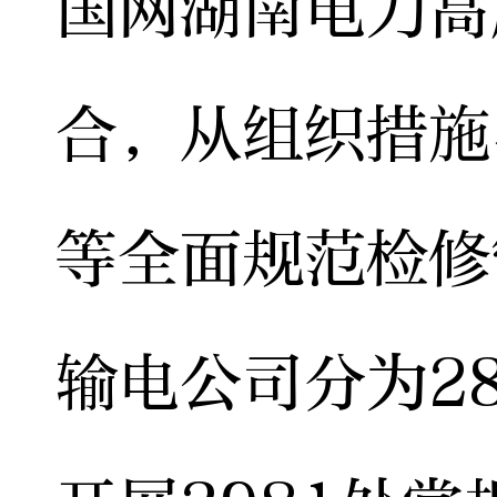
国网湖南电力高
合，从组织措施
等全面规范检修
输电公司分为2