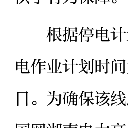
根据停电计划
电作业计划时间为
日。为确保该线