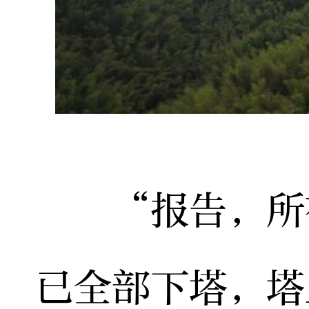
“报告，所有
已全部下塔，塔