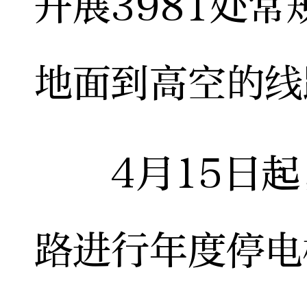
开展3981处
地面到高空的线
4月15日起
路进行年度停电