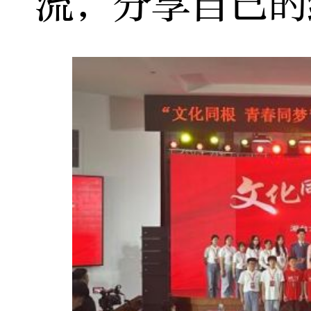
流，分享自己的