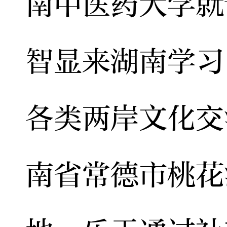
南中医药大学就
智显来湖南学习
各类两岸文化交
南省常德市桃花