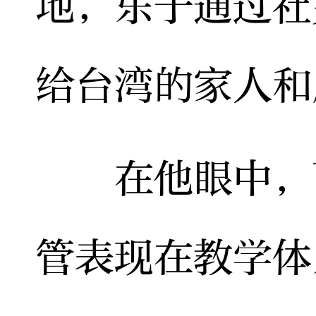
地，乐于通过社
给台湾的家人和
在他眼中，两
管表现在教学体