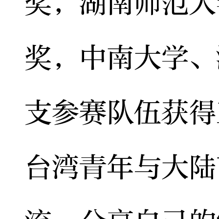
奖，湖南师范大
奖，中南大学、
支参赛队伍获得
台湾青年与大陆