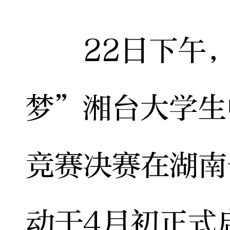
22日下午，
梦”湘台大学生
竞赛决赛在湖南
动于4月初正式