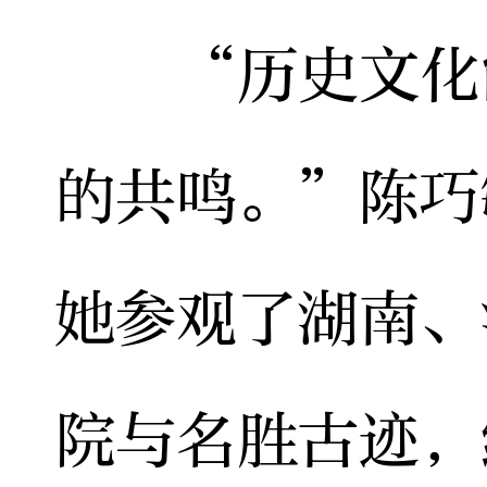
“历史文化能
的共鸣。”陈巧
她参观了湖南、
院与名胜古迹，