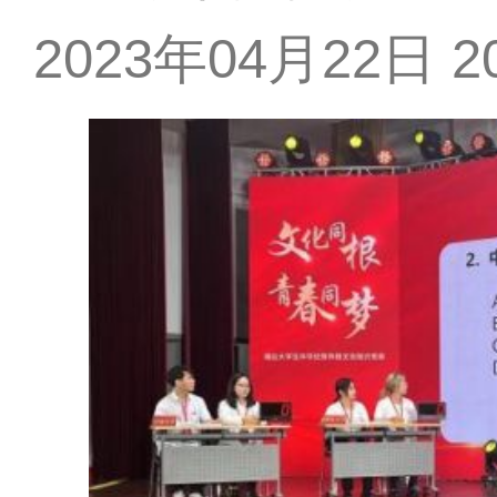
2023年04月22日 20