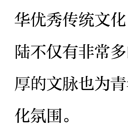
华优秀传统文化
陆不仅有非常多
厚的文脉也为青
化氛围。