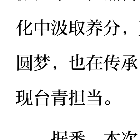
化中汲取养分，
圆梦，也在传承
现台青担当。
据悉，本次比