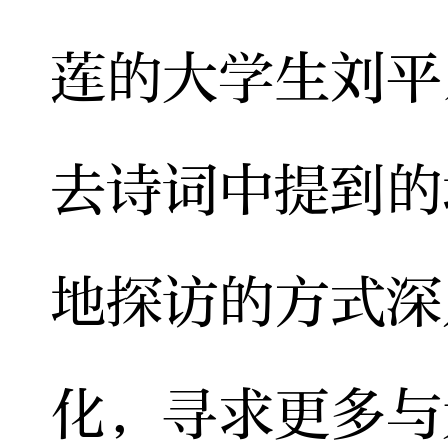
莲的大学生刘平
去诗词中提到的
地探访的方式深
化，寻求更多与