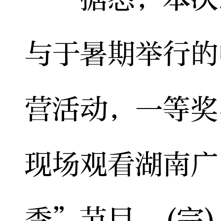
与于暑期举行的
营活动，一等奖
现场观看湖南广
季”节目。(完)