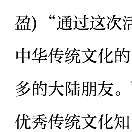
盈)“通过这次
中华传统文化的
多的大陆朋友。
优秀传统文化知