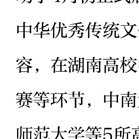
中华优秀传统文
容，在湖南高校
赛等环节，中南
师范大学等5所