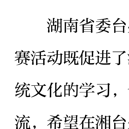
湖南省委台办
赛活动既促进了
统文化的学习，
流，希望在湘台