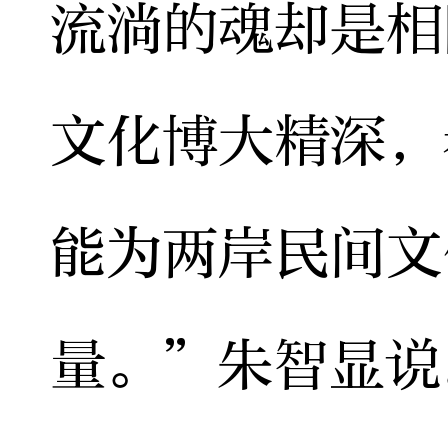
流淌的魂却是相
文化博大精深，
能为两岸民间文
量。”朱智显说