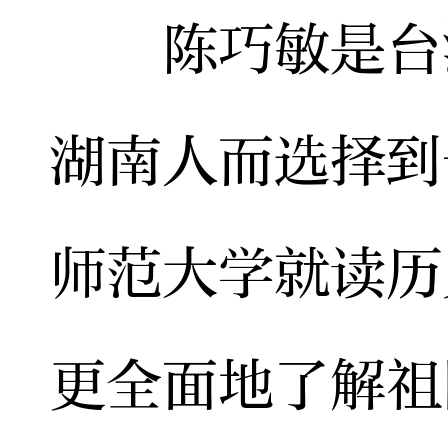
陈巧敏是台湾
湖南人而选择到
师范大学就读历
更全面地了解祖