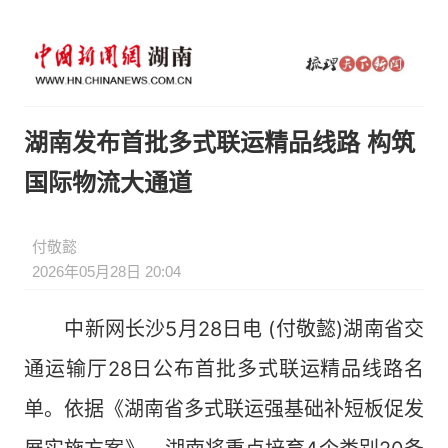
湖南发布首批多式联运精品线路 构筑
国际物流大通道
付敬懿
2026年05月28日 20:04
中新网长沙5月28日电 (付敬懿)湖南省交
通运输厅28日公布首批多式联运精品线路名
单。依据《湖南省多式联运强基础补短板促发