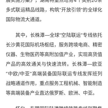
展实施方案》，湖南将重点培育4个类别20条
多式联运精品线路，构筑“开放引领”的全球化
国际物流大通道。
其中，长株潭—全球“空陆联运”专线依托
长沙黄花国际机场枢纽，服务跨境电商、精密
仪器、生物医药等高附加值产业，实现高货值
产品的高效通关与快速流转。长株潭—欧亚
“中欧/中亚”高端装备国际联运专线发挥班列
战略通道作用，重点服务工程机械、智能制造
等高端装备产业直达俄罗斯、欧洲、中亚。