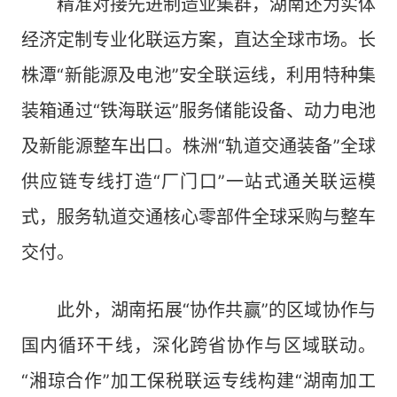
精准对接先进制造业集群，湖南还为实体
经济定制专业化联运方案，直达全球市场。长
株潭“新能源及电池”安全联运线，利用特种集
装箱通过“铁海联运”服务储能设备、动力电池
及新能源整车出口。株洲“轨道交通装备”全球
供应链专线打造“厂门口”一站式通关联运模
式，服务轨道交通核心零部件全球采购与整车
交付。
此外，湖南拓展“协作共赢”的区域协作与
国内循环干线，深化跨省协作与区域联动。
“湘琼合作”加工保税联运专线构建“湖南加工