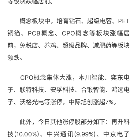
等板块跌幅居前。
概念板块中，培育钻石、超级电容、PET
铜箔、PCB概念、CPO概念等板块涨幅居
前，免税店、养鸡、超级品牌、减肥药等板块
领跌。
CPO概念集体大涨，本川智能、奕东电
子、联特科技、安孚科技、合锻智能、鸿远电
子、沃格光电等涨停，中际旭创涨超7%。
此外，今日其他涨停股部分如下：再升科
技(10.00%)、中兴通讯(9.99%)、中京电子