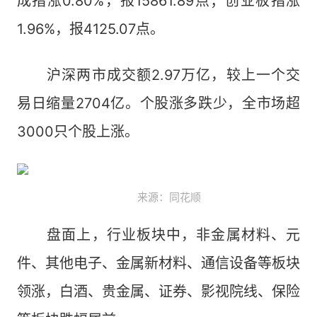
成指涨0.80%，报15861.89点；创业板指涨
1.96%，报4125.07点。
沪深两市成交额2.97万亿，较上一个交
易日缩量2704亿。个股涨多跌少，全市场超
3000只个股上涨。
来源：同花顺
盘面上，行业板块中，非金属材料、元
件、其他电子、金属新材料、通信设备等板块
领涨，白酒、贵金属、证券、影视院线、保险