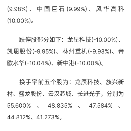
(9.98%)、中国巨石(9.99%)、风华高科
(10.00%)。
跌停股部分如下：龙星科技(-10.00%)、
凯恩股份(-9.95%)、林州重机(-9.93%)、帝
欧水华(-10.04%)、新中港(-10.00%)。
换手率前五个股为：龙辰科技、族兴新
材、盛龙股份、云汉芯城、长进光子，分别为
55.600%、48.835%、47.584%、
44.812%、41.273%。