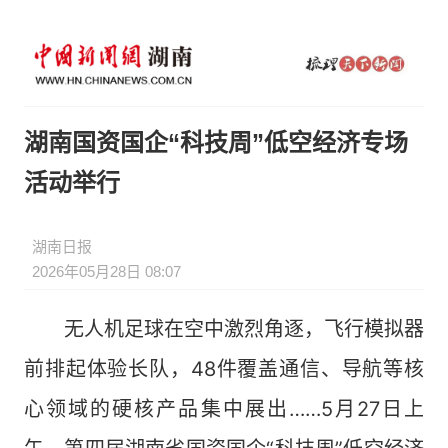
湖南国资国企“科技周”低空经济专场
活动举行
湖南日报
2026年05月28日 08:07
无人机足球在空中激烈角逐，飞行模拟器
前排起体验长队，48件覆盖通信、导航等核
心领域的硬核产品集中展出……5月27日上