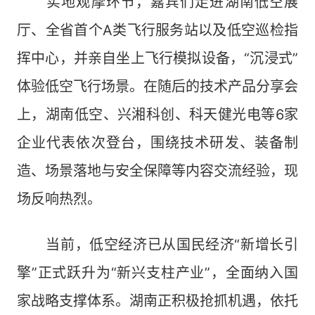
实地观摩环节，嘉宾们走进湖南低空展
厅、全省首个A类飞行服务站以及低空巡检指
挥中心，并亲自坐上飞行模拟设备，“沉浸式”
体验低空飞行场景。在随后的技术产品分享会
上，湖南低空、兴湘科创、科天健光电等6家
企业代表依次登台，围绕技术研发、装备制
造、场景落地与安全保障等内容交流经验，现
场反响热烈。
当前，低空经济已从国民经济“新增长引
擎”正式跃升为“新兴支柱产业”，全面纳入国
家战略支撑体系。湖南正积极抢抓机遇，依托