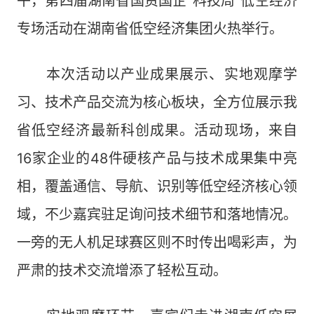
午，第四届湖南省国资国企“科技周”低空经济
专场活动在湖南省低空经济集团火热举行。
本次活动以产业成果展示、实地观摩学
习、技术产品交流为核心板块，全方位展示我
省低空经济最新科创成果。活动现场，来自
16家企业的48件硬核产品与技术成果集中亮
相，覆盖通信、导航、识别等低空经济核心领
域，不少嘉宾驻足询问技术细节和落地情况。
一旁的无人机足球赛区则不时传出喝彩声，为
严肃的技术交流增添了轻松互动。