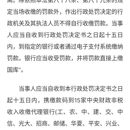
离。除依照本法第六十八条、第六十九条的规
定当场收缴的罚款外，作出行政处罚决定的行
政机关及其执法人员不得自行收缴罚款。当事
人应当自收到行政处罚决定书之日起十五日
内，到指定的银行或者通过电子支付系统缴纳
罚款。银行应当收受罚款，并将罚款直接上缴
国库”。
当事人应当自收到本行政处罚决定书之日
起十五日内，携缴款码到15家中央财政非税
收入收缴代理银行(工、农、中、建、交、中
信、光大、招商、邮储、华夏、平安、兴业、