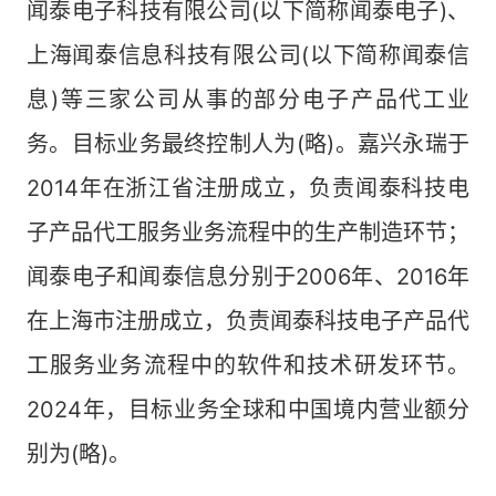
闻泰电子科技有限公司(以下简称闻泰电子)、
上海闻泰信息科技有限公司(以下简称闻泰信
息)等三家公司从事的部分电子产品代工业
务。目标业务最终控制人为(略)。嘉兴永瑞于
2014年在浙江省注册成立，负责闻泰科技电
子产品代工服务业务流程中的生产制造环节；
闻泰电子和闻泰信息分别于2006年、2016年
在上海市注册成立，负责闻泰科技电子产品代
工服务业务流程中的软件和技术研发环节。
2024年，目标业务全球和中国境内营业额分
别为(略)。