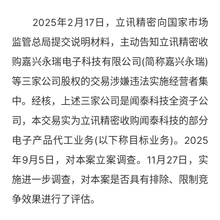
2025年2月17日，立讯精密向国家市场
监管总局提交说明材料，主动告知立讯精密收
购嘉兴永瑞电子科技有限公司(简称嘉兴永瑞)
等三家公司股权的交易涉嫌违法实施经营者集
中。经核，上述三家公司是闻泰科技全资子公
司，本交易实为立讯精密收购闻泰科技的部分
电子产品代工业务(以下称目标业务)。2025
年9月5日，对本案立案调查。11月27日，实
施进一步调查，对本案是否具有排除、限制竞
争效果进行了评估。