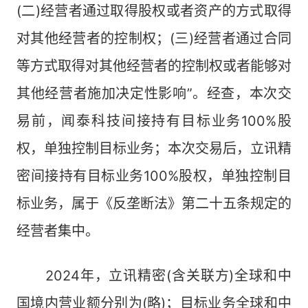
(二)经营者通过取得股权或者资产的方式取得
对其他经营者的控制权；(三)经营者通过合同
等方式取得对其他经营者的控制权或者能够对
其他经营者施加决定性影响”。经查，本次交
易前，闻泰科技间接持有目标业务100%股
权，单独控制目标业务；本次交易后，立讯精
密间接持有目标业务100%股权，单独控制目
标业务，属于《反垄断法》第二十五条规定的
经营者集中。
2024年，立讯精密(含关联方)全球和中
国境内营业额分别为(略)；目标业务全球和中