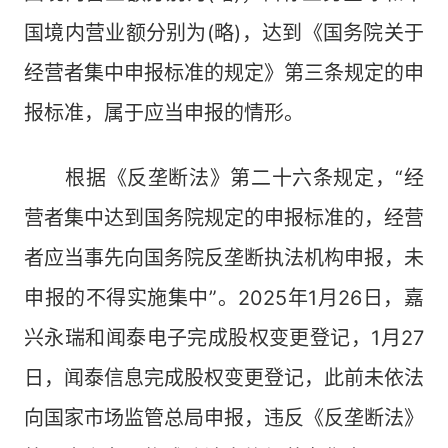
国境内营业额分别为(略)，达到《国务院关于
经营者集中申报标准的规定》第三条规定的申
报标准，属于应当申报的情形。
根据《反垄断法》第二十六条规定，“经
营者集中达到国务院规定的申报标准的，经营
者应当事先向国务院反垄断执法机构申报，未
申报的不得实施集中”。2025年1月26日，嘉
兴永瑞和闻泰电子完成股权变更登记，1月27
日，闻泰信息完成股权变更登记，此前未依法
向国家市场监管总局申报，违反《反垄断法》