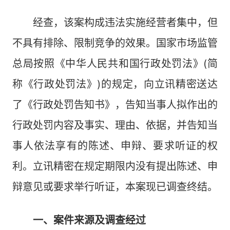
经查，该案构成违法实施经营者集中，但
不具有排除、限制竞争的效果。国家市场监管
总局按照《中华人民共和国行政处罚法》(简
称《行政处罚法》)的规定，向立讯精密送达
了《行政处罚告知书》，告知当事人拟作出的
行政处罚内容及事实、理由、依据，并告知当
事人依法享有的陈述、申辩、要求听证的权
利。立讯精密在规定期限内没有提出陈述、申
辩意见或要求举行听证，本案现已调查终结。
一、案件来源及调查经过