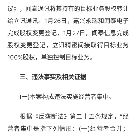
议》，闻泰通讯将其持有的目标业务股权转让
给立讯通讯。1月26日，嘉兴永瑞和闻泰电子
完成股权变更登记，1月27日，闻泰信息完成
股权变更登记，立讯精密间接取得目标业务
100%股权，单独控制目标业务。
三、违法事实及相关证据
(一)本案构成违法实施经营者集中。
根据《反垄断法》第二十五条规定，“经
营者集中是指下列情形：(一)经营者合并；