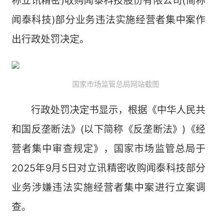
称立讯精密)收购闻泰科技股份有限公司(简称
闻泰科技)部分业务违法实施经营者集中案作
出行政处罚决定。
国家市场监管总局网站截图
行政处罚决定书显示，根据《中华人民共
和国反垄断法》(以下简称《反垄断法》)《经
营者集中审查规定》，国家市场监管总局于
2025年9月5日对立讯精密收购闻泰科技部分
业务涉嫌违法实施经营者集中案进行立案调
查。