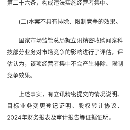
第二十六条，构成违法实施经营者集中。
(二)本案不具有排除、限制竞争的效果。
国家市场监管总局就立讯精密收购闻泰科
技部分业务对市场竞争的影响进行了评估，评
估认为，该项经营者集中不会产生排除、限制
竞争效果。
上述事实，有立讯精密提交的情况说明、
目标业务变更登记证明、股权转让协议、
2024年财务报表及审计报告等证据证明。