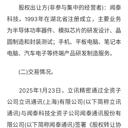
股权出让方(非参与集中的经营者)：闻泰
科技。1993年在湖北省注册成立，主要业务
为半导体功率器件、模拟芯片的研发设计、晶
圆制造和封装测试；手机、平板电脑、笔记本
电脑、汽车电子等终端产品研发制造服务。
(二)交易情况。
2025年1月23日，立讯精密通过全资子
公司立讯通讯(上海)有限公司(以下简称立讯
通讯)与闻泰科技全资子公司闻泰通讯股份有
限公司(以下简称闻泰通讯)签署《股权转让协