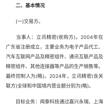
二、基本情况
(一)交易方。
当事人：立讯精密(收购方)。2004年在
广东省注册成立，主要业务为电子产品代工、
汽车互联网产品及精密组件、通讯互联产品及
精密组件、其他连接器等产品的生产销售等。
最终控制人为(略)。2024年，立讯精密(含关
联方)全球和中国境内营业额分别为(略)。
目标业务：闻泰科技通过嘉兴永瑞、上海