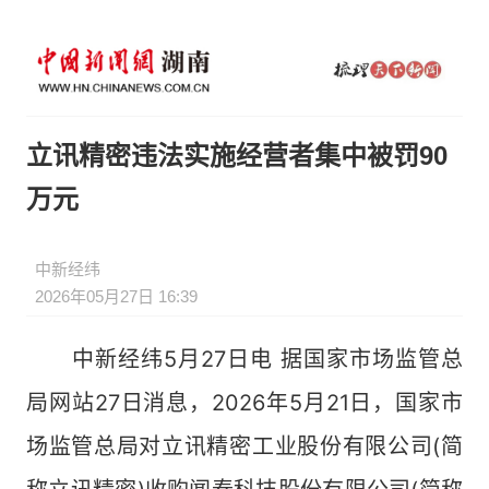
立讯精密违法实施经营者集中被罚90
万元
中新经纬
2026年05月27日 16:39
中新经纬5月27日电 据国家市场监管总
局网站27日消息，2026年5月21日，国家市
场监管总局对立讯精密工业股份有限公司(简