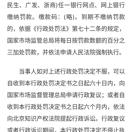
民生、广发、浙商)任一银行网点、网上银行
缴纳罚款。缴款码：(略)。到期不缴纳罚款
的，依据《行政处罚法》第七十二条的规定，
国家市场监管总局将每日按罚款数额的百分之
三加处罚款，并依法申请人民法院强制执行。
当事人如对上述行政处罚决定不服，可以
自收到本行政处罚决定书之日起六十日内，向
国家市场监督管理总局申请行政复议；或者自
收到本行政处罚决定书之日起六个月内，依法
向北京知识产权法院提起行政诉讼。行政复议
或者行政诉讼期间，本行政处罚决定不停止执