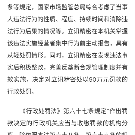
条等规定，国家市场监管总局综合考虑了当事
人违法行为的性质、程度、持续时间和消除违
法行为后果的情况等。立讯精密在本机关掌握
该违法实施经营者集中行为前主动报告，具有
从轻处罚情形。同时，立讯精密在发现违法事
实后积极整改，完善反垄断合规管理制度并有
效实施，决定对立讯精密处以90万元罚款的
行政处罚。
《行政处罚法》第六十七条规定“作出罚
款决定的行政机关应当与收缴罚款的机构分