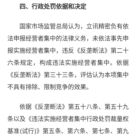
四、行政处罚依据和决定
国家市场监管总局认为，立讯精密负有依
法申报经营者集中的法律义务，未依法事先申
报实施经营者集中，违反《反垄断法》第二十
六条规定，构成违法实施经营者集中。依据
《反垄断法》第三十三条，评估认为本项集中
不具有排除、限制竞争的效果。
依据《反垄断法》第五十八条、第五十九
条以及《违法实施经营者集中行政处罚裁量权
基准(试行)》第五条、第六条、第七条、第九