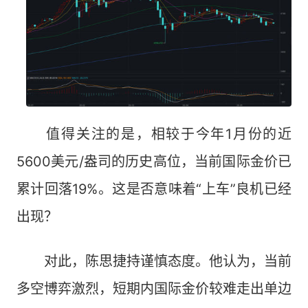
值得关注的是，相较于今年1月份的近
5600美元/盎司的历史高位，当前国际金价已
累计回落19%。这是否意味着“上车”良机已经
出现？
对此，陈思捷持谨慎态度。他认为，当前
多空博弈激烈，短期内国际金价较难走出单边