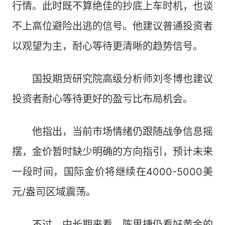
行情。此时既不算绝佳的抄底上车时机，也谈
不上高位避险出逃的信号。他建议普通投资者
以观望为主，耐心等待更清晰的趋势信号。
国投期货研究院高级分析师刘冬博也建议
投资者耐心等待更好的盈亏比布局机会。
他指出，当前市场情绪仍跟随战争信息摇
摆，金价暂时缺少明确的方向指引，预计未来
一段时间，国际金价将继续在4000-5000美
元/盎司区域震荡。
不过，中长期来看，陈思捷仍看好黄金的