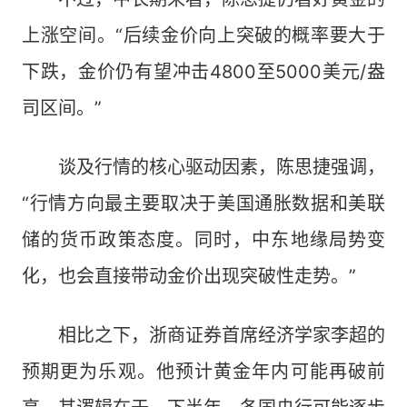
上涨空间。“后续金价向上突破的概率要大于
下跌，金价仍有望冲击4800至5000美元/盎
司区间。”
谈及行情的核心驱动因素，陈思捷强调，
“行情方向最主要取决于美国通胀数据和美联
储的货币政策态度。同时，中东地缘局势变
化，也会直接带动金价出现突破性走势。”
相比之下，浙商证券首席经济学家李超的
预期更为乐观。他预计黄金年内可能再破前