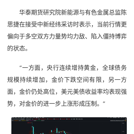
华泰期货研究院新能源与有色金属总监陈
思捷在接受中新经纬采访时表示，当前行情更
偏向于多空双方力量势均力敌、陷入僵持博弈
的状态。
“一方面，央行连续增持黄金，全球债务
规模持续增加，金价下跌空间有限，另一方
面，金价仍处高位，美元美债收益率均表现强
势，对金价的进一步上涨形成压制。”