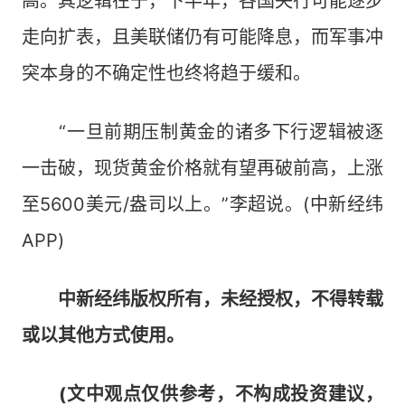
高。其逻辑在于，下半年，各国央行可能逐步
走向扩表，且美联储仍有可能降息，而军事冲
突本身的不确定性也终将趋于缓和。
“一旦前期压制黄金的诸多下行逻辑被逐
一击破，现货黄金价格就有望再破前高，上涨
至5600美元/盎司以上。”李超说。(中新经纬
APP)
中新经纬版权所有，未经授权，不得转载
或以其他方式使用。
(文中观点仅供参考，不构成投资建议，