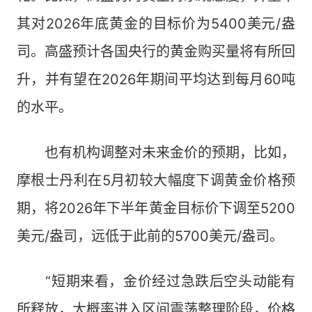
其对2026年底黄金的目标价为5400美元/盎
司。高盛预计各国央行的黄金购买量将有所回
升，并有望在2026年期间平均达到每月60吨
的水平。
也有机构调整对未来金价的预期，比如，
摩根士丹利在5月初较大幅度下调黄金价格预
期，将2026年下半年黄金目标价下调至5200
美元/盎司，远低于此前的5700美元/盎司。
“短期来看，金价经过急跌后空头动能有
所释放，大概率进入区间震荡整理阶段，价格