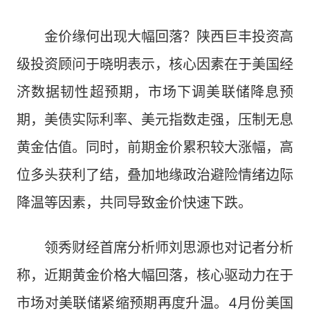
金价缘何出现大幅回落？陕西巨丰投资高
级投资顾问于晓明表示，核心因素在于美国经
济数据韧性超预期，市场下调美联储降息预
期，美债实际利率、美元指数走强，压制无息
黄金估值。同时，前期金价累积较大涨幅，高
位多头获利了结，叠加地缘政治避险情绪边际
降温等因素，共同导致金价快速下跌。
领秀财经首席分析师刘思源也对记者分析
称，近期黄金价格大幅回落，核心驱动力在于
市场对美联储紧缩预期再度升温。4月份美国