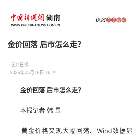
金价回落 后市怎么走？
证券日报
2026年05月18日 16:24
金价回落 后市怎么走？
本报记者 韩 昱
黄金价格又现大幅回落。Wind数据显