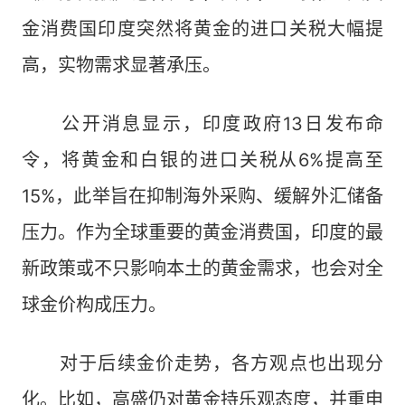
金消费国印度突然将黄金的进口关税大幅提
高，实物需求显著承压。
公开消息显示，印度政府13日发布命
令，将黄金和白银的进口关税从6%提高至
15%，此举旨在抑制海外采购、缓解外汇储备
压力。作为全球重要的黄金消费国，印度的最
新政策或不只影响本土的黄金需求，也会对全
球金价构成压力。
对于后续金价走势，各方观点也出现分
化。比如，高盛仍对黄金持乐观态度，并重申