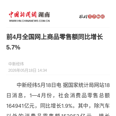
前4月全国网上商品零售额同比增长
5.7%
中新经纬
2026年05月18日 14:34
中新经纬5月18日电 据国家统计局网站18
日消息，1—4月份，社会消费品零售总额
164941亿元，同比增长1.9%。其中，除汽车