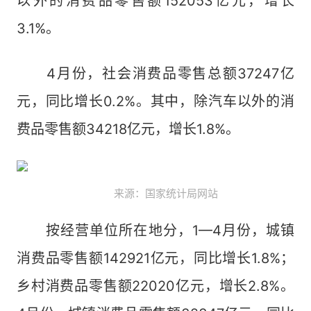
以外的消费品零售额152053亿元，增长
3.1%。
4月份，社会消费品零售总额37247亿
元，同比增长0.2%。其中，除汽车以外的消
费品零售额34218亿元，增长1.8%。
来源：国家统计局网站
按经营单位所在地分，1—4月份，城镇
消费品零售额142921亿元，同比增长1.8%；
乡村消费品零售额22020亿元，增长2.8%。