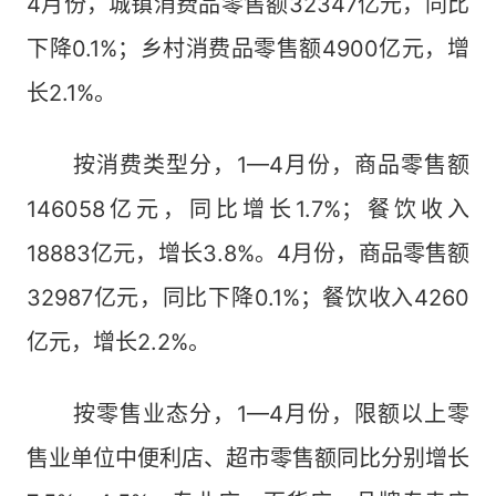
4月份，城镇消费品零售额32347亿元，同比
下降0.1%；乡村消费品零售额4900亿元，增
长2.1%。
按消费类型分，1—4月份，商品零售额
146058亿元，同比增长1.7%；餐饮收入
18883亿元，增长3.8%。4月份，商品零售额
32987亿元，同比下降0.1%；餐饮收入4260
亿元，增长2.2%。
按零售业态分，1—4月份，限额以上零
售业单位中便利店、超市零售额同比分别增长