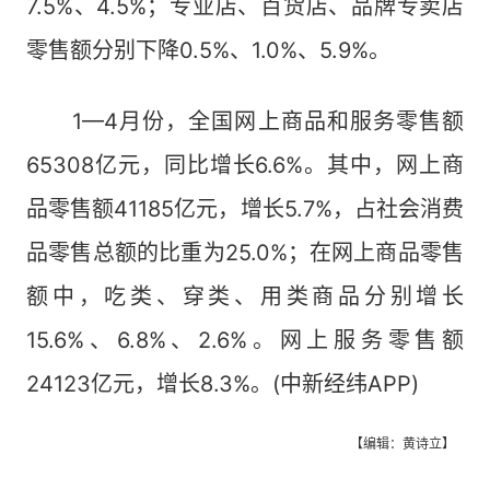
7.5%、4.5%；专业店、百货店、品牌专卖店
零售额分别下降0.5%、1.0%、5.9%。
1—4月份，全国网上商品和服务零售额
65308亿元，同比增长6.6%。其中，网上商
品零售额41185亿元，增长5.7%，占社会消费
品零售总额的比重为25.0%；在网上商品零售
额中，吃类、穿类、用类商品分别增长
15.6%、6.8%、2.6%。网上服务零售额
24123亿元，增长8.3%。(中新经纬APP)
【编辑：黄诗立】