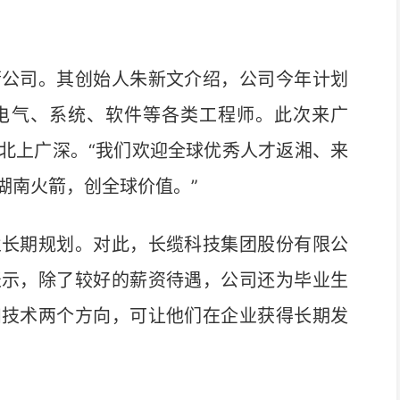
公司。其创始人朱新文介绍，公司今年计划
电气、系统、软件等各类工程师。此次来广
北上广深。“我们欢迎全球优秀人才返湘、来
湖南火箭，创全球价值。”
长期规划。对此，长缆科技集团股份有限公
表示，除了较好的薪资待遇，公司还为毕业生
和技术两个方向，可让他们在企业获得长期发