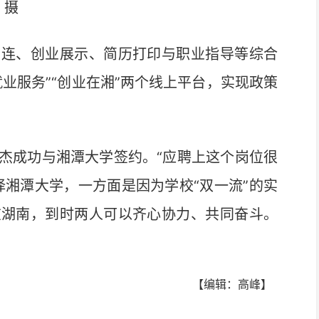
 摄
连、创业展示、简历打印与职业指导等综合
业服务”“创业在湘”两个线上平台，实现政策
成功与湘潭大学签约。“应聘上这个岗位很
择湘潭大学，一方面是因为学校“双一流”的实
在湖南，到时两人可以齐心协力、共同奋斗。
【编辑：高峰】