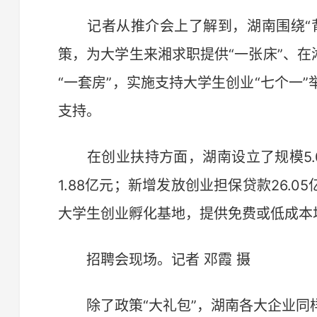
记者从推介会上了解到，湖南围绕“背
策，为大学生来湘求职提供“一张床”、在
“一套房”，实施支持大学生创业“七个一
支持。
在创业扶持方面，湖南设立了规模5.
1.88亿元；新增发放创业担保贷款26.0
大学生创业孵化基地，提供免费或低成本
招聘会现场。记者 邓霞 摄
除了政策“大礼包”，湖南各大企业同