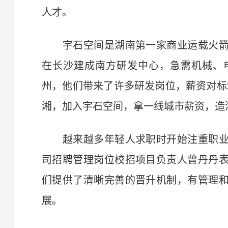
人才。
宇石空间是湖南第一家商业运载火箭
在长沙建成南方研发中心，急需机械、
州，他们带来了许多研发岗位，薪资对标
湘，加入宇石空间，拿一线城市薪资，造
越来越多年轻人求职时开始注重职业
司招聘管理岗位校招项目负责人曾丹丹
们提供了清晰完善的晋升机制，有管理
展。