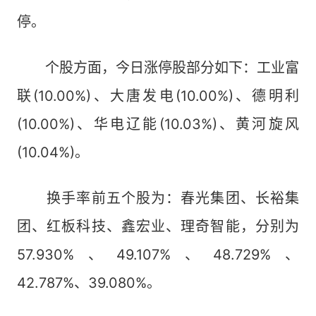
停。
个股方面，今日涨停股部分如下：工业富
联(10.00%)、大唐发电(10.00%)、德明利
(10.00%)、华电辽能(10.03%)、黄河旋风
(10.04%)。
换手率前五个股为：春光集团、长裕集
团、红板科技、鑫宏业、理奇智能，分别为
57.930%、49.107%、48.729%、
42.787%、39.080%。