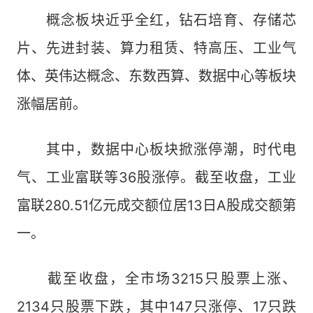
概念板块近乎全红，钻石培育、存储芯
片、先进封装、算力租赁、特高压、工业气
体、英伟达概念、东数西算、数据中心等板块
涨幅居前。
其中，数据中心板块掀涨停潮，时代电
气、工业富联等36股涨停。截至收盘，工业
富联280.51亿元成交额位居13日A股成交额第
一。
截至收盘，全市场3215只股票上涨、
2134只股票下跌，其中147只涨停、17只跌