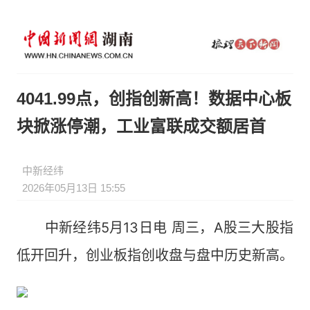
4041.99点，创指创新高！数据中心板
块掀涨停潮，工业富联成交额居首
中新经纬
2026年05月13日 15:55
中新经纬5月13日电 周三，A股三大股指
低开回升，创业板指创收盘与盘中历史新高。