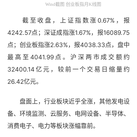
Wind截图 创业板指月K线图
截至收盘，上证指数涨0.67%，报
4242.57点；深证成指涨1.67%，报16089.75
点；创业板指涨2.63%，报4038.33点，盘中
最高至4041.99点。沪深两市成交额约
32400.14亿元，较前一个交易日缩量约
26.42亿元。
盘面上，行业板块近乎全涨，其他发电设
备、环境监测、云服务、电网设备、半导体、
消费电子、电力等板块涨幅靠前。