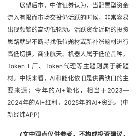
展望后市，中信证券认为，当配置型资金
流入有限而市场交投仍活跃的时候，非常容易
出现频繁的高切低轮动。活跃资金近期的投资
思路就是不断寻找低位题材或新补涨题材进行
高低切换，商业航天、机器人属于低位品种，
Token工厂、Token代理等主题则属于新题
材。中期来看，AI和能化依旧是供需缺口的主
要来源；今年的AI+能化，相当于2023—
2024年的AI+红利，2025年的AI+资源。(中
新经纬APP)
(文中观点仅供参考，不构成投资建议，