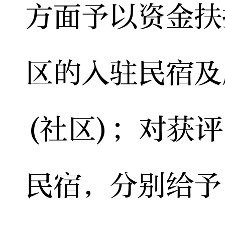
方面予以资金扶
区的入驻民宿及
(社区)；对获
民宿，分别给予