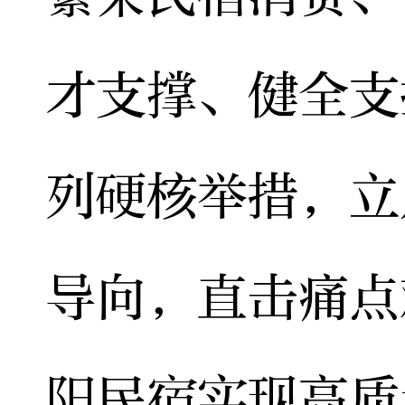
才支撑、健全支
列硬核举措，立
导向，直击痛点
阳民宿实现高质