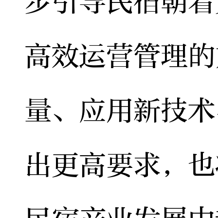
步引导民宿朝着
高效运营管理的
量、应用新技术
出更高要求，也