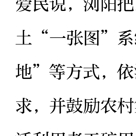
爱民说，浏阳把
土“一张图”系
地”等方式，依
求，并鼓励农村