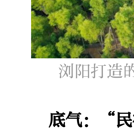
浏阳打造
底气：“民