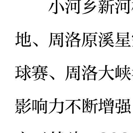
小河乡新河村
地、周洛原溪星
球赛、周洛大峡
影响力不断增强