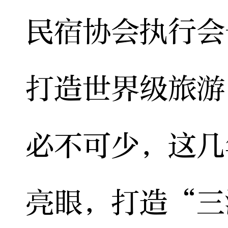
民宿协会执行会
打造世界级旅游
必不可少，这几
亮眼，打造“三