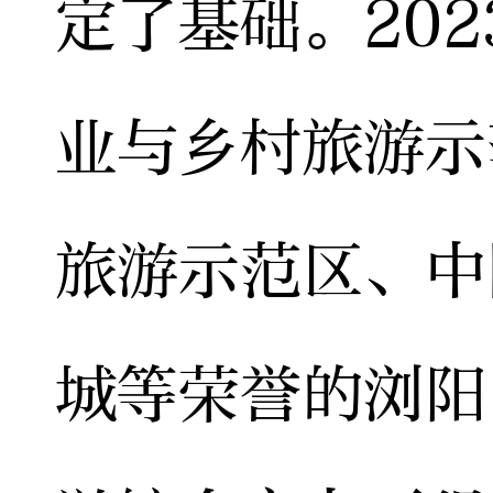
定了基础。20
业与乡村旅游示
旅游示范区、中
城等荣誉的浏阳