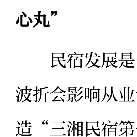
心丸”
民宿发展是一
波折会影响从业
造“三湘民宿第