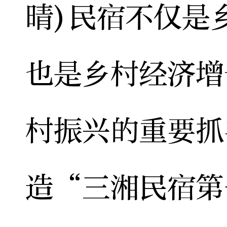
晴)民宿不仅是
也是乡村经济增
村振兴的重要抓
造“三湘民宿第