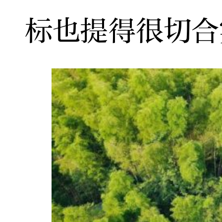
标也提得很切合