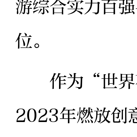
游综合实力百强
位。
作为“世界花
2023年燃放创