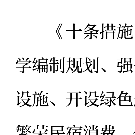
《十条措施》
学编制规划、强
设施、开设绿色
繁荣民宿消费、