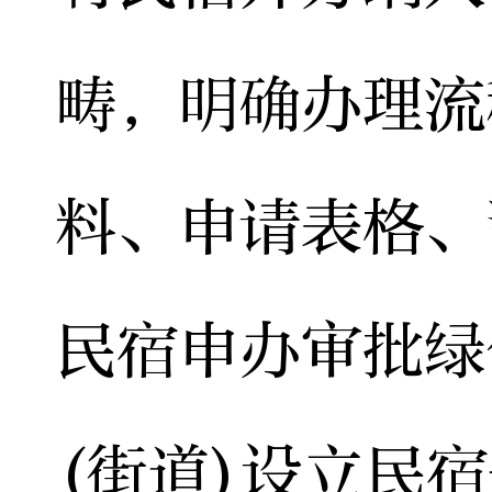
畴，明确办理流
料、申请表格、
民宿申办审批绿
(街道)设立民