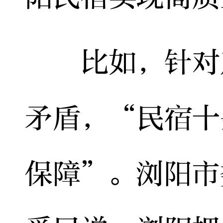
比如，针对产
矛盾，“民宿十
保障”。浏阳市