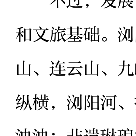
不过，发展民
和文旅基础。浏
山、连云山、九
纵横，浏阳河、