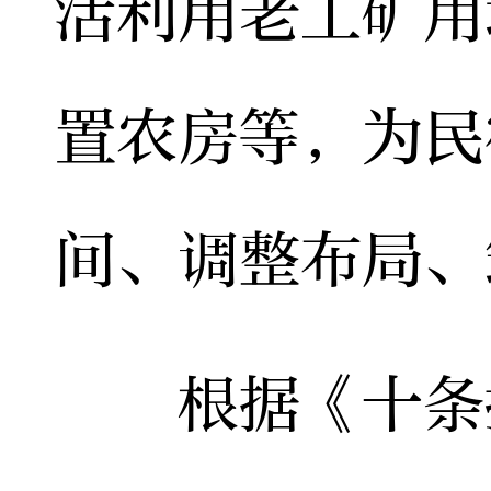
活利用老工矿用
置农房等，为民
间、调整布局、
根据《十条措