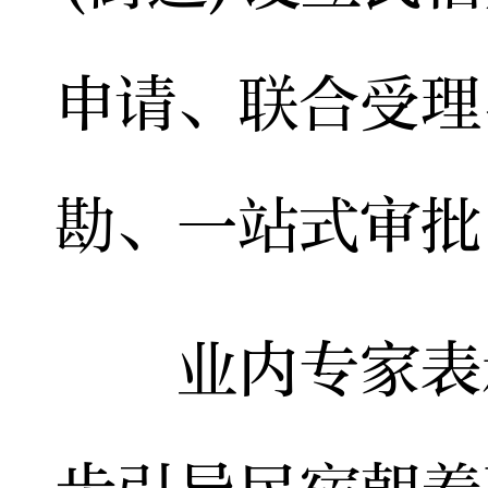
申请、联合受理
勘、一站式审批
业内专家表示