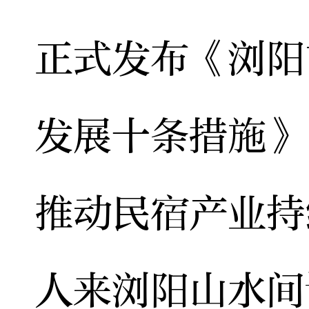
正式发布《浏阳
发展十条措施》
推动民宿产业持
人来浏阳山水间