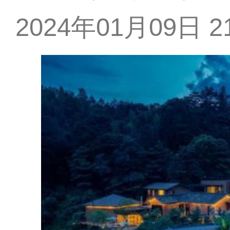
2024年01月09日 21