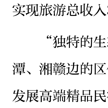
实现旅游总收入
“独特的生态
潭、湘赣边的区
发展高端精品民