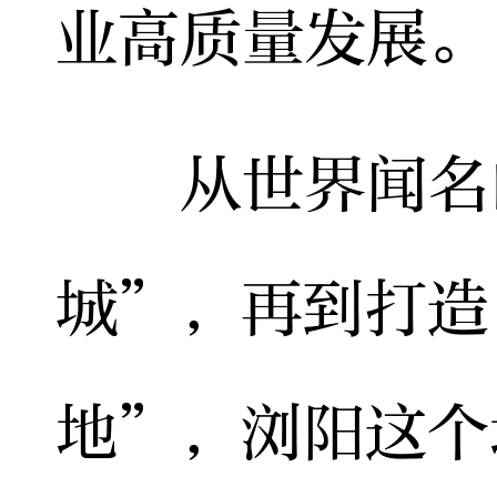
业高质量发展。
从世界闻名的
城”，再到打造
地”，浏阳这个