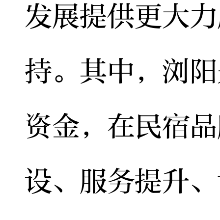
发展提供更大力
持。其中，浏阳
资金，在民宿品
设、服务提升、